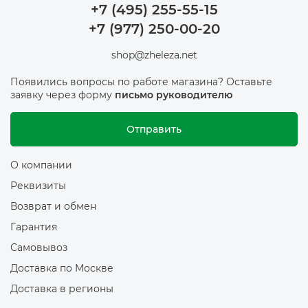
+7 (495) 255-55-15
+7 (977) 250-00-20
shop@zheleza.net
Появились вопросы по работе магазина? Оставьте
заявку через форму
письмо руководителю
Отправить
О компании
Реквизиты
Возврат и обмен
Гарантия
Самовывоз
Доставка по Москве
Доставка в регионы