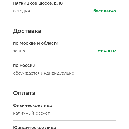
Пятницкое шоссе, д. 18
сегодня
бесплатно
Доставка
по Москве и области
завтра
от 490 ₽
по России
обсуждается индивидуально
Оплата
Физическое лицо
наличный расчет
Юридическое лицо