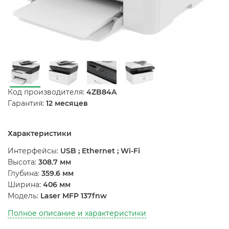
Код производителя:
4ZB84A
Гарантия:
12 месяцев
Характеристики
Интерфейсы:
USB ; Ethernet ; Wi-Fi
Высота:
308.7 мм
Глубина:
359.6 мм
Ширина:
406 мм
Модель:
Laser MFP 137fnw
Полное описание и характеристики