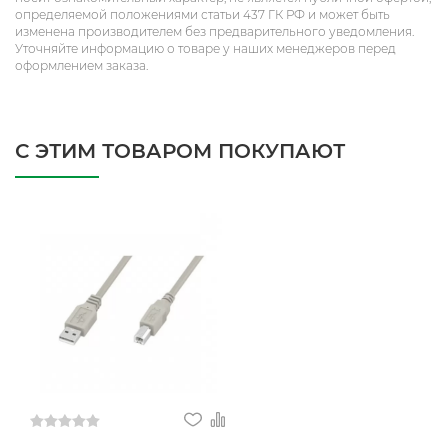
определяемой положениями статьи 437 ГК РФ и может быть
изменена производителем без предварительного уведомления.
Уточняйте информацию о товаре у наших менеджеров перед
оформлением заказа.
С ЭТИМ ТОВАРОМ ПОКУПАЮТ