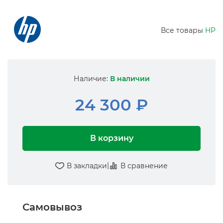
Все товары
HP
Наличие:
В наличии
24 300 ₽
В корзину
|
В закладки
В сравнение
Самовывоз