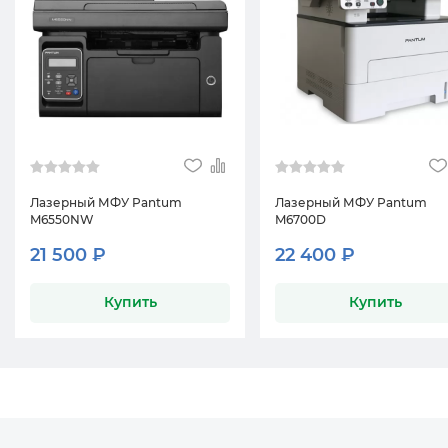
Лазерный МФУ Pantum
Лазерный МФУ Pantum
M6550NW
M6700D
21 500 ₽
22 400 ₽
Купить
Купить