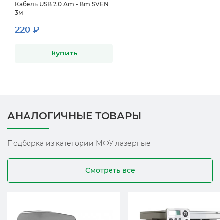
Кабель USB 2.0 Am - Bm SVEN
3м
220 ₽
Купить
АНАЛОГИЧНЫЕ ТОВАРЫ
Подборка из категории МФУ лазерные
Смотреть все