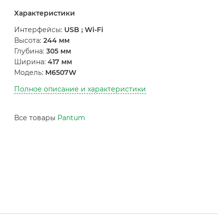
Характеристики
Интерфейсы:
USB ; Wi-Fi
Высота:
244 мм
Глубина:
305 мм
Ширина:
417 мм
Модель:
M6507W
Полное описание и характеристики
Все товары
Pantum