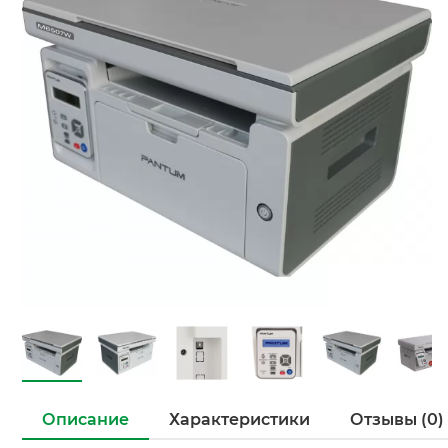
Описание
Характеристики
Отзывы (0)