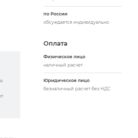
по России
обсуждается индивидуально
Оплата
Физическое лицо
наличный расчет
Юридическое лицо
по
безналичный расчет без НДС
ет