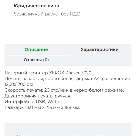
Юридическое лицо
безналичный расчет без НДС
Описание
Характеристики
Отзывы (0)
Лазерный принтер XEROX Phaser 3020.
Печать: лазерная, черно-белая; формат A4; разрешение
1200x1200 dpi.
Скорость печати: 20 стр/мин в черно-белом режиме.
Двусторонняя печать: ручная.
Интерфейсы: USB, Wi-Fi.
Размеры: 331 мм x 215 мм x 188 мм.