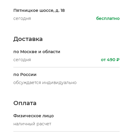
Пятницкое шоссе, д. 18
сегодня
бесплатно
Доставка
по Москве и области
сегодня
от 490 ₽
по России
обсуждается индивидуально
Оплата
Физическое лицо
наличный расчет