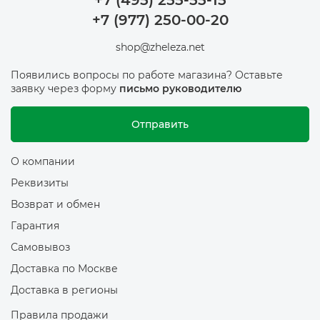
+7 (495) 255-55-15
+7 (977) 250-00-20
shop@zheleza.net
Появились вопросы по работе магазина? Оставьте
заявку через форму
письмо руководителю
Отправить
О компании
Реквизиты
Возврат и обмен
Гарантия
Самовывоз
Доставка по Москве
Доставка в регионы
Правила продажи