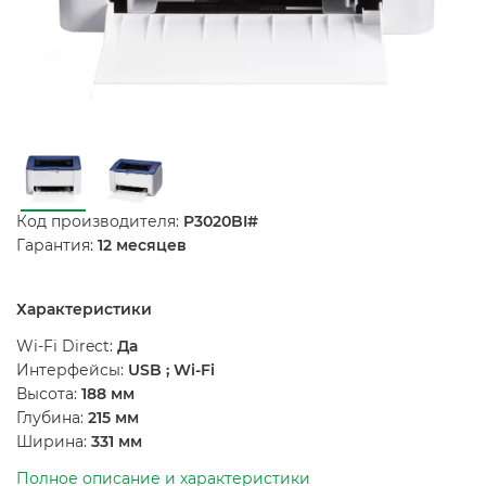
Код производителя:
P3020BI#
Гарантия:
12 месяцев
Характеристики
Wi-Fi Direct:
Да
Интерфейсы:
USB ; Wi-Fi
Высота:
188 мм
Глубина:
215 мм
Ширина:
331 мм
Полное описание и характеристики