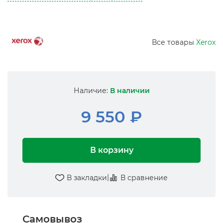
Все товары
Xerox
Наличие:
В наличии
9 550 ₽
В корзину
|
В закладки
В сравнение
Самовывоз