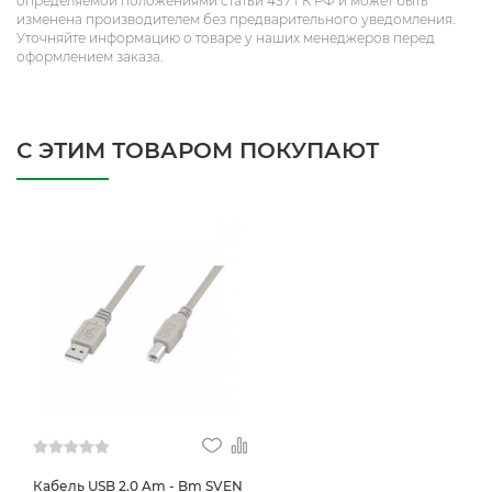
определяемой положениями статьи 437 ГК РФ и может быть
изменена производителем без предварительного уведомления.
Уточняйте информацию о товаре у наших менеджеров перед
оформлением заказа.
С ЭТИМ ТОВАРОМ ПОКУПАЮТ
Кабель USB 2.0 Am - Bm SVEN