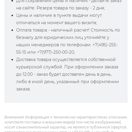
Для сохранения цены и наличия - делайте заказ
на сайте. Резерв товара по заказу - 2 дня;
Цены и наличие в пункте выдачи могут
отличаться на момент вашего визита;
Оплата товара - наличный расчет! Стоимость по
безналу для юридических лиц уточняйте у
наших менеджеров по телефонам: +7(495)-255-
55-15 или +7(977)-250-00-20;
Доставка товара осуществляется собственной
курьерской службой. При оформлении заказа
до 12:00 - заказ будет доставлен день в день,
либо в иной день, указанный при оформлении
заказа.
Внимание! Информация о технических характеристиках, описании,
комплекте поставки и внешнем виде(в том числе изображение)
носит ознакомительный характер, не является публичной офертой,