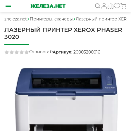
zheleza.net
Принтеры, сканеры
Лазерный принтер XEROX
ЛАЗЕРНЫЙ ПРИНТЕР XEROX PHASER
3020
Отзывов: 0
Артикул:
20005200016