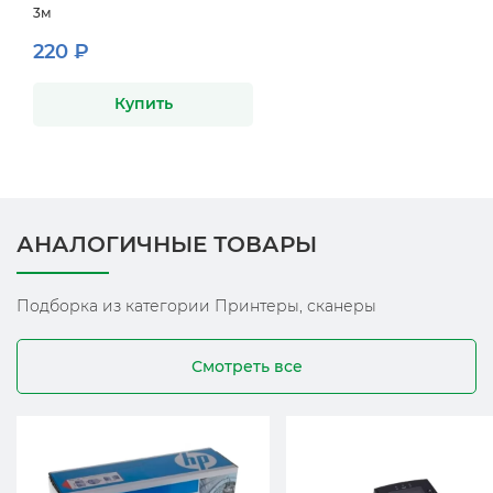
3м
220 ₽
Купить
АНАЛОГИЧНЫЕ ТОВАРЫ
Подборка из категории Принтеры, сканеры
Смотреть все