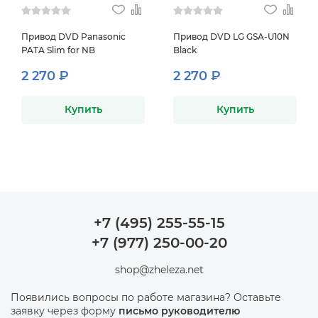
Привод DVD Panasonic
Привод DVD LG GSA-U10N
PATA Slim for NB
Black
2 270 ₽
2 270 ₽
Купить
Купить
+7 (495) 255-55-15
+7 (977) 250-00-20
shop@zheleza.net
Появились вопросы по работе магазина? Оставьте
заявку через форму
письмо руководителю