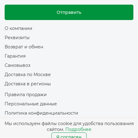
Отправить
О компании
Реквизиты
Возврат и обмен
Гарантия
Самовывоз
Доставка по Москве
Доставка в регионы
Правила продажи
Персональные данные
Политика конфиденциальности
Политика обработки файлов Cookie
Мы используем файлы cookie для удобства пользования
сайтом.
Подробнее
© 2026 Все права защищены
Я согласен