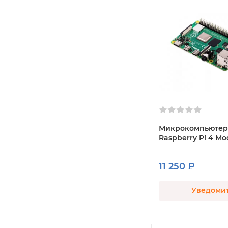
Микрокомпьютер
Raspberry Pi 4 Mo
11 250 ₽
Уведоми