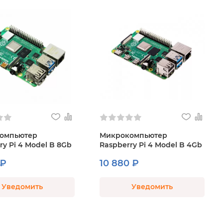
омпьютер
Микрокомпьютер
ry Pi 4 Model B 8Gb
Raspberry Pi 4 Model B 4Gb
 ₽
10 880 ₽
Уведомить
Уведомить