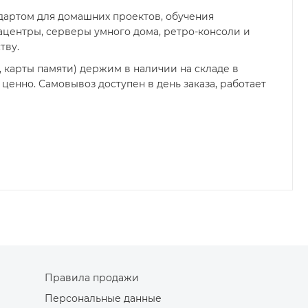
ндартом для домашних проектов, обучения
центры, серверы умного дома, ретро-консоли и
тву.
, карты памяти) держим в наличии на складе в
ценно. Самовывоз доступен в день заказа, работает
Правила продажи
Персональные данные