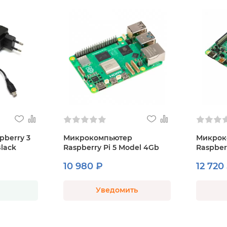
pberry 3
Микрокомпьютер
Микрок
Black
Raspberry Pi 5 Model 4Gb
Raspber
10 980 ₽
12 720
Уведомить