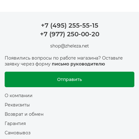
+7 (495) 255-55-15
+7 (977) 250-00-20
shop@zheleza.net
Появились вопросы по работе магазина? Оставьте
заявку через форму
письмо руководителю
Отправить
О компании
Реквизиты
Возврат и обмен
Гарантия
Самовывоз