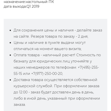
назначение:настольный ПК
дата выхода:Q1 2019
Для сохранения цены и наличия - делайте заказ
на сайте. Резерв товара по заказу - 2 дня;
Цены и наличие в пункте выдачи могут
отличаться на момент вашего визита;
Оплата товара - наличный расчет! Стоимость по
безналу для юридических лиц уточняйте у
наших менеджеров по телефонам: +7(495)-255-
55-15 или +7(977)-250-00-20;
Доставка товара осуществляется собственной
курьерской службой. При оформлении заказа
до 12:00 - заказ будет доставлен день в день,
либо в иной день, указанный при оформлении
заказа.