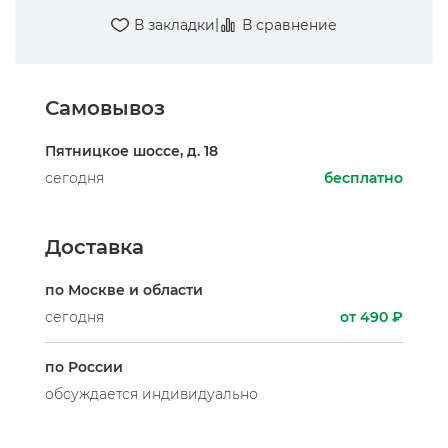
|
В закладки
В сравнение
Самовывоз
Пятницкое шоссе, д. 18
сегодня
бесплатно
Доставка
по Москве и области
сегодня
от 490 ₽
по России
обсуждается индивидуально