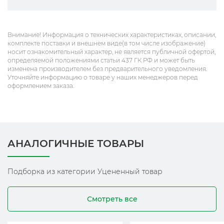
Внимание! Информация о технических характеристиках, описании,
комплекте поставки и внешнем виде(в том числе изображение)
носит ознакомительный характер, не является публичной офертой,
определяемой положениями статьи 437 ГК РФ и может быть
изменена производителем без предварительного уведомления.
Уточняйте информацию о товаре у наших менеджеров перед
оформлением заказа.
АНАЛОГИЧНЫЕ ТОВАРЫ
Подборка из категории Уцененный товар
Смотреть все