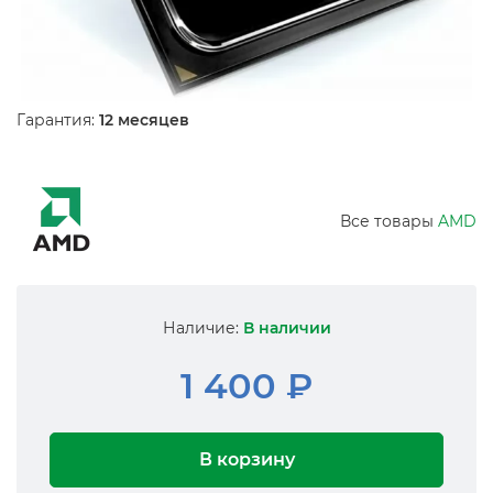
Гарантия:
12 месяцев
Все товары
AMD
Наличие:
В наличии
1 400 ₽
В корзину