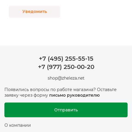
Уведомить
+7 (495) 255-55-15
+7 (977) 250-00-20
shop@zheleza.net
Появились вопросы по работе магазина? Оставьте
заявку через форму
письмо руководителю
Отправить
О компании