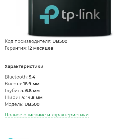
Код производителя:
UB500
Гарантия:
12 месяцев
Характеристики
Bluetooth:
5.4
Высота:
18.9 мм
Глубина:
6.8 мм
Ширина:
14.8 мм
Модель:
UB500
Полное описание и характеристики