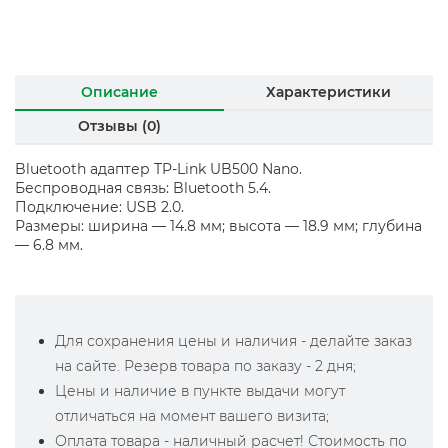
Описание
Характеристики
Отзывы (0)
Bluetooth адаптер TP-Link UB500 Nano.
Беспроводная связь: Bluetooth 5.4.
Подключение: USB 2.0.
Размеры: ширина — 14.8 мм; высота — 18.9 мм; глубина
— 6.8 мм.
Для сохранения цены и наличия - делайте заказ
на сайте. Резерв товара по заказу - 2 дня;
Цены и наличие в пункте выдачи могут
отличаться на момент вашего визита;
Оплата товара - наличный расчет! Стоимость по