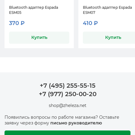
Bluetooth адаптер Espada
Bluetooth адаптер Espada
ESM05
ESM07
370 ₽
410 ₽
Купить
Купить
+7 (495) 255-55-15
+7 (977) 250-00-20
shop@zheleza.net
Появились вопросы по работе магазина? Оставьте
заявку через форму
письмо руководителю