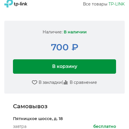
Все товары
TP-LINK
Наличие:
В наличии
700 ₽
В корзину
|
В закладки
В сравнение
Самовывоз
Пятницкое шоссе, д. 18
завтра
бесплатно