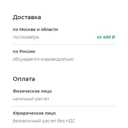
Доставка
по Москве и области
послезавтра
от 490 ₽
по России
обсуждается индивидуально
Оплата
Физическое лицо
наличный расчет
Юридическое лицо
безналичный расчет без НДС