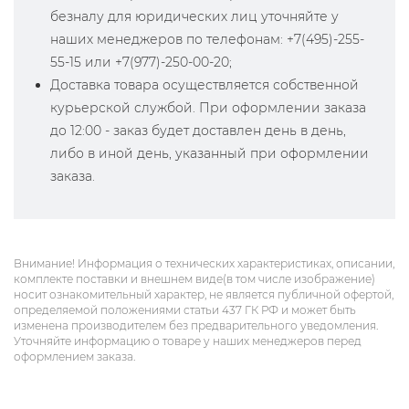
безналу для юридических лиц уточняйте у
наших менеджеров по телефонам: +7(495)-255-
55-15 или +7(977)-250-00-20;
Доставка товара осуществляется собственной
курьерской службой. При оформлении заказа
до 12:00 - заказ будет доставлен день в день,
либо в иной день, указанный при оформлении
заказа.
Внимание! Информация о технических характеристиках, описании,
комплекте поставки и внешнем виде(в том числе изображение)
носит ознакомительный характер, не является публичной офертой,
определяемой положениями статьи 437 ГК РФ и может быть
изменена производителем без предварительного уведомления.
Уточняйте информацию о товаре у наших менеджеров перед
оформлением заказа.