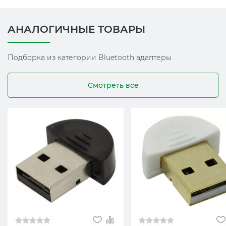
АНАЛОГИЧНЫЕ ТОВАРЫ
Подборка из категории Bluetooth адаптеры
Смотреть все