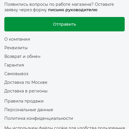
Появились вопросы по работе магазина? Оставьте
заявку через форму
письмо руководителю
Отправить
О компании
Реквизиты
Возврат и обмен
Гарантия
Самовывоз
Доставка по Москве
Доставка в регионы
Правила продажи
Персональные данные
Политика конфиденциальности
Политика обработки файлов Cookie
Мы используем файлы cookie для удобства пользования