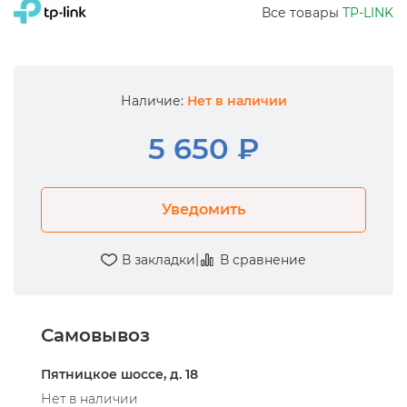
Все товары
TP-LINK
Наличие:
Нет в наличии
5 650 ₽
Уведомить
|
В закладки
В сравнение
Самовывоз
Пятницкое шоссе, д. 18
Нет в наличии