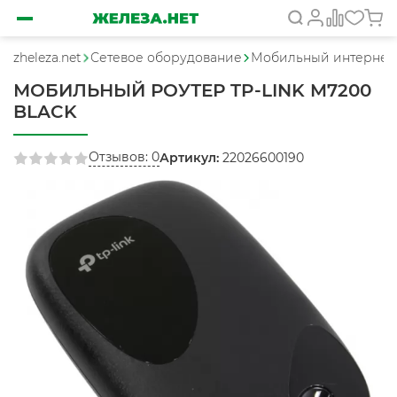
zheleza.net
Сетевое оборудование
Мобильный интернет
МОБИЛЬНЫЙ РОУТЕР TP-LINK M7200
BLACK
Отзывов: 0
Артикул:
22026600190