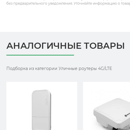
без предварительного уведомления. Уточняйте информацию о това
АНАЛОГИЧНЫЕ ТОВАРЫ
Подборка из категории Уличные роутеры 4G/LTE