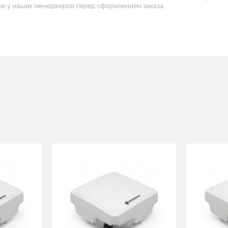
ре у наших менеджеров перед оформлением заказа.