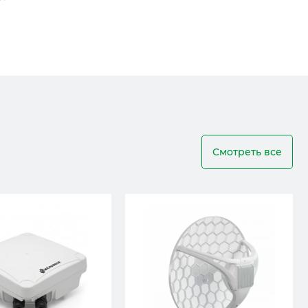
Смотреть все