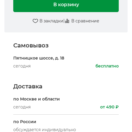
В корзину
|
В закладки
В сравнение
Самовывоз
Пятницкое шоссе, д. 18
сегодня
бесплатно
Доставка
по Москве и области
сегодня
от 490 ₽
по России
обсуждается индивидуально