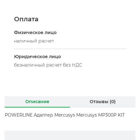
Оплата
Физическое лицо
наличный расчет
Юридическое лицо
безналичный расчет без НДС
Описание
Отзывы (0)
POWERLINE Адаптер Mercusys Mercusys MP300P KIT