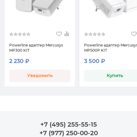
Powerline адаптер Mercusys
Powerline адаптер Mercusy
MP300 KIT
MP500P KIT
2 230 ₽
3 500 ₽
Уведомить
Купить
+7 (495) 255-55-15
+7 (977) 250-00-20