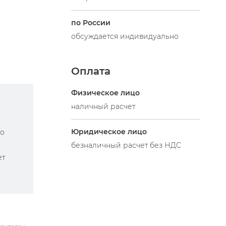
по России
обсуждается индивидуально
Оплата
Физическое лицо
наличный расчет
Юридическое лицо
по
безналичный расчет без НДС
ет