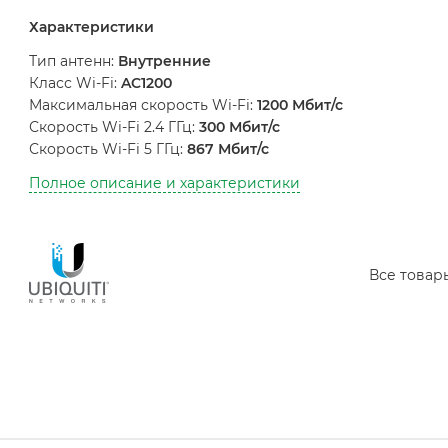
Характеристики
Тип антенн:
Внутренние
Класс Wi-Fi:
AC1200
Максимальная скорость Wi-Fi:
1200 Мбит/с
Скорость Wi-Fi 2.4 ГГц:
300 Мбит/с
Скорость Wi-Fi 5 ГГц:
867 Мбит/с
Полное описание и характеристики
Все това