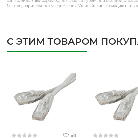
ознакомительный характер, не является публичной офертой, опред
без предварительного уведомления. Уточняйте информацию о това
С ЭТИМ ТОВАРОМ ПОКУ