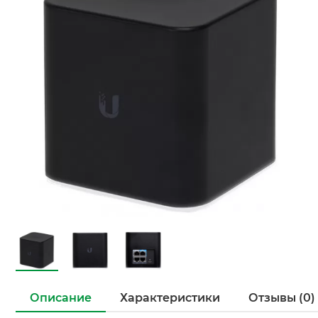
Описание
Характеристики
Отзывы (0)