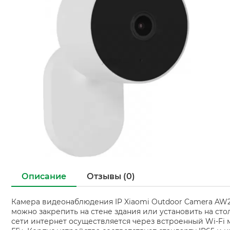
Описание
Отзывы (0)
Камера видеонаблюдения IP Xiaomi Outdoor Camera AW2
можно закрепить на стене здания или установить на ст
сети интернет осуществляется через встроенный Wi-Fi 