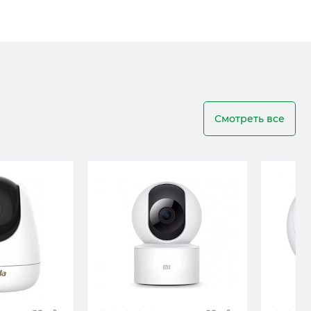
Смотреть все