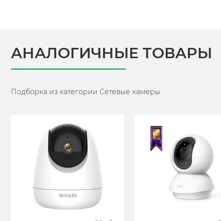
АНАЛОГИЧНЫЕ ТОВАРЫ
Подборка из категории Сетевые камеры