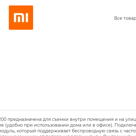
Все това
00 предназначена для съемки внутри помещения и на улиц
оле (удобно при использовании дома или в офисе). Подключ
модуль, который поддерживает беспроводную связь с часто