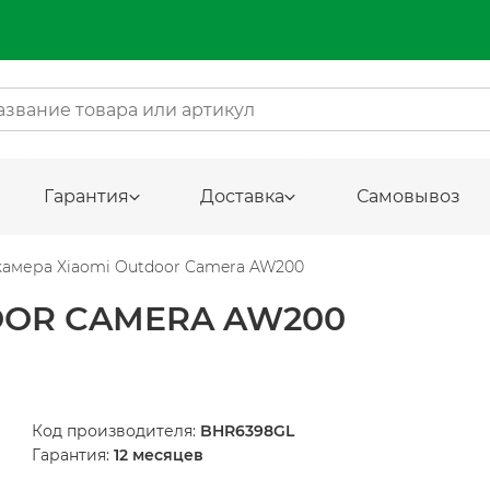
Гарантия
Доставка
Самовывоз
камера Xiaomi Outdoor Camera AW200
OOR CAMERA AW200
Код производителя:
BHR6398GL
Гарантия:
12 месяцев