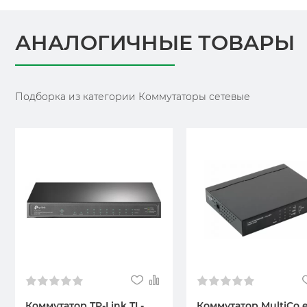
АНАЛОГИЧНЫЕ ТОВАРЫ
Подборка из категории Коммутаторы сетевые
Коммутатор TP-Link TL-
Коммутатор MultiCo 