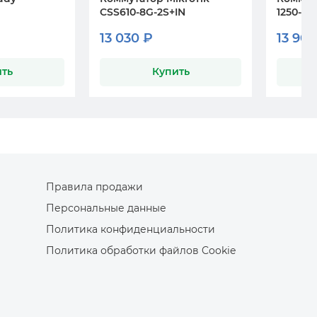
CSS610-8G-2S+IN
1250-28
13 030 ₽
13 900
ть
Купить
Правила продажи
Персональные данные
Политика конфиденциальности
Политика обработки файлов Cookie