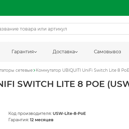
Гарантия
Доставка
Самовывоз
таторы сетевые
Коммутатор UBIQUITI UniFi Switch Lite 8 PoE
FI SWITCH LITE 8 POE (USW
Код производителя:
USW-Lite-8-PoE
Гарантия:
12 месяцев