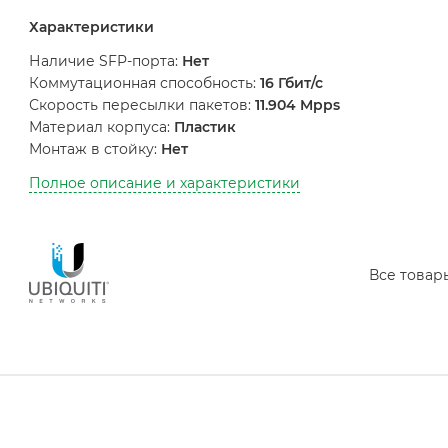
Характеристики
Наличие SFP-порта:
Нет
Коммутационная способность:
16 Гбит/с
Скорость пересылки пакетов:
11.904 Mpps
Материал корпуса:
Пластик
Монтаж в стойку:
Нет
Полное описание и характеристики
Все това