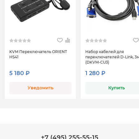
KVM Переключатель ORIENT
Набор кабелей для
HS41
переключателей D-Link, 3
(DKVM-CU3)
5 180 ₽
1 280 ₽
Уведомить
Купить
+7 (495) 255-55-15