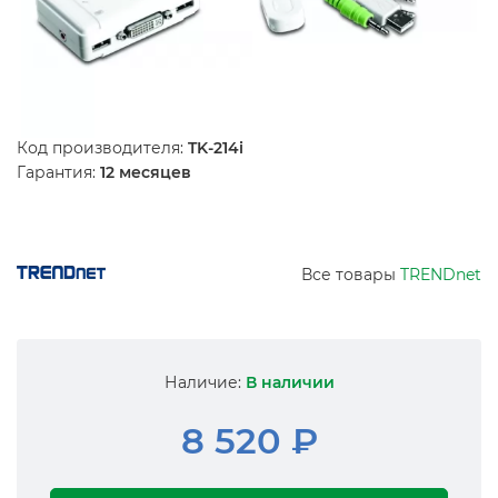
Код производителя:
TK-214i
Гарантия:
12 месяцев
Все товары
TRENDnet
Наличие:
В наличии
8 520 ₽