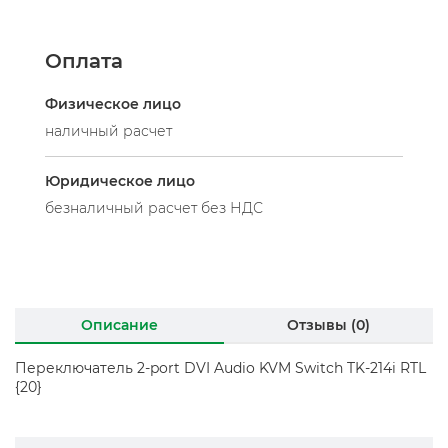
Оплата
Физическое лицо
наличный расчет
Юридическое лицо
безналичный расчет без НДС
Описание
Отзывы (0)
Переключатель 2-port DVI Audio KVM Switch TK-214i RTL
{20}