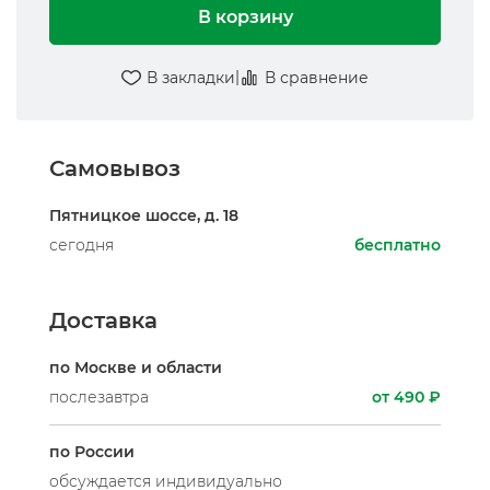
В корзину
|
В закладки
В сравнение
Самовывоз
Пятницкое шоссе, д. 18
сегодня
бесплатно
Доставка
по Москве и области
послезавтра
от 490 ₽
по России
обсуждается индивидуально