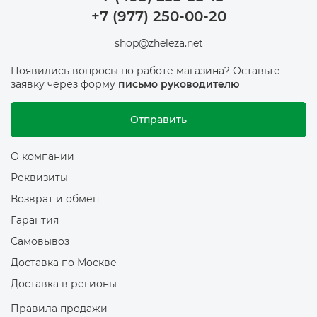
+7 (977) 250-00-20
shop@zheleza.net
Появились вопросы по работе магазина? Оставьте
заявку через форму
письмо руководителю
Отправить
О компании
Реквизиты
Возврат и обмен
Гарантия
Самовывоз
Доставка по Москве
Доставка в регионы
Правила продажи