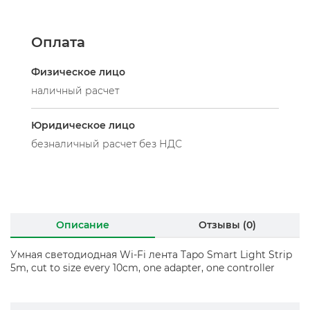
Оплата
Физическое лицо
наличный расчет
Юридическое лицо
безналичный расчет без НДС
Описание
Отзывы (0)
Умная светодиодная Wi-Fi лента Tapo Smart Light Strip
5m, cut to size every 10cm, one adapter, one controller