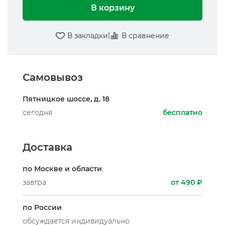
В корзину
|
В закладки
В сравнение
Самовывоз
Пятницкое шоссе, д. 18
сегодня
бесплатно
Доставка
по Москве и области
завтра
от 490 ₽
по России
обсуждается индивидуально