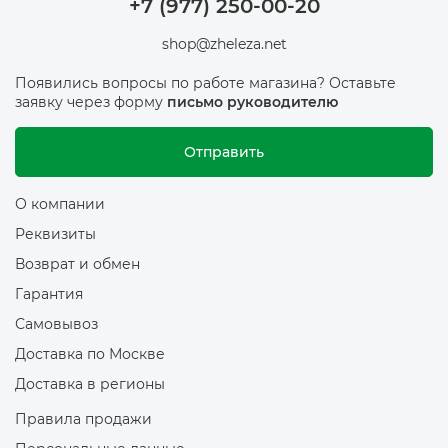
+7 (977) 250-00-20
shop@zheleza.net
Появились вопросы по работе магазина? Оставьте
заявку через форму
письмо руководителю
Отправить
О компании
Реквизиты
Возврат и обмен
Гарантия
Самовывоз
Доставка по Москве
Доставка в регионы
Правила продажи