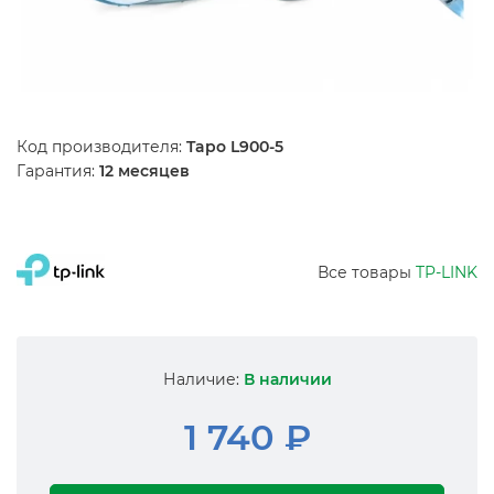
Код производителя:
Tapo L900-5
Гарантия:
12 месяцев
Все товары
TP-LINK
Наличие:
В наличии
1 740 ₽