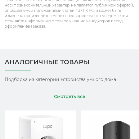
носит ознакомительный характер, не является публичной офертой,
определяемой положениями статьи 437 ГК РФ и может быть
изменена производителем без предварительного уведомления.
Уточняйте информацию о товаре у наших менеджеров перед
оформлением заказа.
АНАЛОГИЧНЫЕ ТОВАРЫ
Подборка из категории Устройства умного дома
Смотреть все