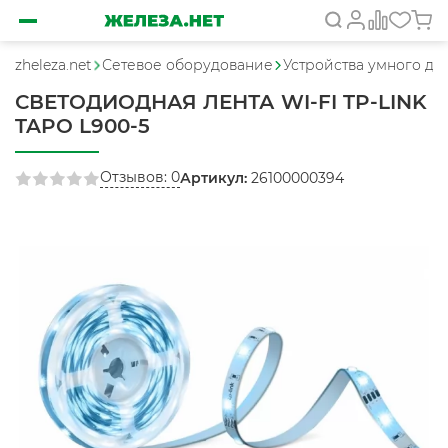
zheleza.net
Сетевое оборудование
Устройства умного до
СВЕТОДИОДНАЯ ЛЕНТА WI-FI TP-LINK
TAPO L900-5
Отзывов: 0
Артикул:
26100000394