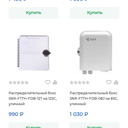
Купить
Купить
Распределительный бокс
Распределительный бокс
SNR-FTTH-FDB-12T на 12SC,
SNR-FTTH-FDB-08J на 8SC,
уличный
уличный
990 ₽
1 030 ₽
Купить
Купить