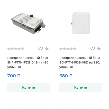
Распределительный бокс
Распределительный бокс
SNR-FTTH-FDB-04B на 4SC,
BO-FTTH-FDB-08D на 8SC,
уличный
уличный
700 ₽
680 ₽
Купить
Купить