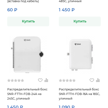
(вставка под кабель)
48SC, уличный
60 ₽
1 450 ₽
Купить
Купить
Распределительный бокс
Распределительный бокс
SNR-FTTH-FDB-24A на
SNR-FTTH-FDB-16A на 16SC,
24SC, уличный
уличный
1 450 ₽
1 090 ₽