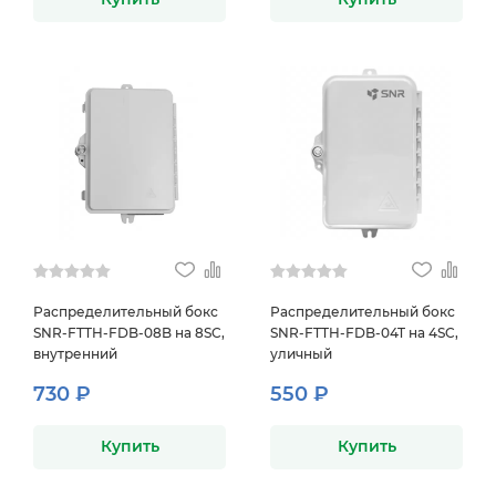
Распределительный бокс
Распределительный бокс
SNR-FTTH-FDB-08B на 8SC,
SNR-FTTH-FDB-04T на 4SC,
внутренний
уличный
730 ₽
550 ₽
Купить
Купить