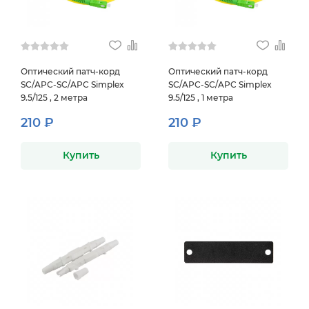
Оптический патч-корд
Оптический патч-корд
SC/APC-SC/APC Simplex
SC/APC-SC/APC Simplex
9.5/125 , 2 метра
9.5/125 , 1 метра
210 ₽
210 ₽
Купить
Купить