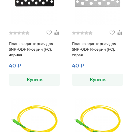
Планка адаптерная для
Планка адаптерная для
SNR-ODF R-серии (FC),
SNR-ODF R-серии (FC),
черная
серая
40 ₽
40 ₽
Купить
Купить