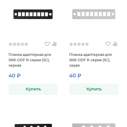
Планка адаптерная для
Планка адаптерная для
SNR-ODF R-серии (SC),
SNR-ODF R-серии (SC),
черная
серая
40 ₽
40 ₽
Купить
Купить