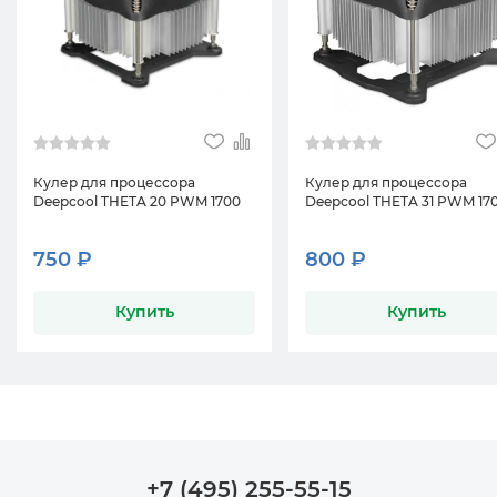
Кулер для процессора
Кулер для процессора
Deepcool THETA 20 PWM 1700
Deepcool THETA 31 PWM 17
750 ₽
800 ₽
Купить
Купить
+7 (495) 255-55-15