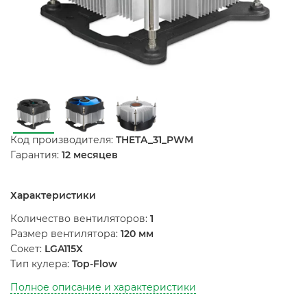
Код производителя:
THETA_31_PWM
Гарантия:
12 месяцев
Характеристики
Количество вентиляторов:
1
Размер вентилятора:
120 мм
Сокет:
LGA115X
Тип кулера:
Top-Flow
Полное описание и характеристики