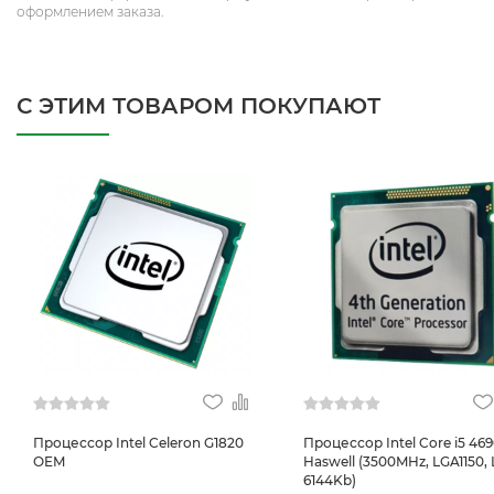
оформлением заказа.
С ЭТИМ ТОВАРОМ ПОКУПАЮТ
Процессор Intel Celeron G1820
Процессор Intel Core i5 46
OEM
Haswell (3500MHz, LGA1150, 
6144Kb)