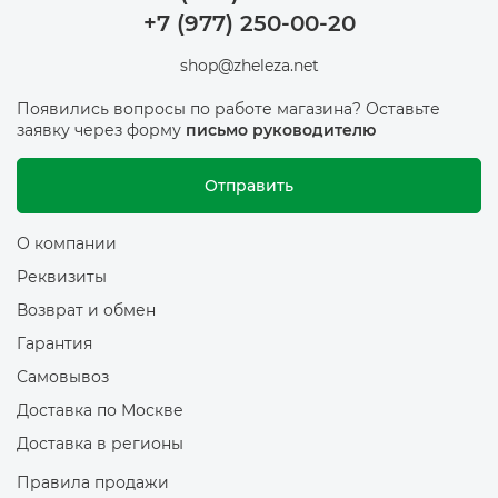
+7 (977) 250-00-20
shop@zheleza.net
Появились вопросы по работе магазина? Оставьте
заявку через форму
письмо руководителю
Отправить
О компании
Реквизиты
Возврат и обмен
Гарантия
Самовывоз
Доставка по Москве
Доставка в регионы
Правила продажи