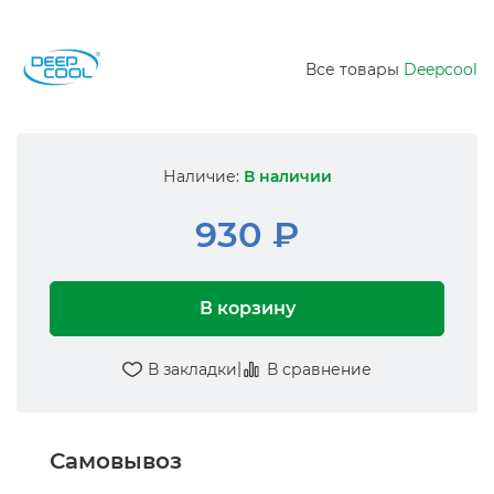
Все товары
Deepcool
Наличие:
В наличии
930 ₽
В корзину
|
В закладки
В сравнение
Самовывоз