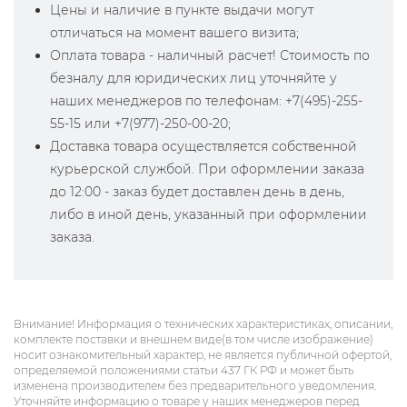
Цены и наличие в пункте выдачи могут
отличаться на момент вашего визита;
Оплата товара - наличный расчет! Стоимость по
безналу для юридических лиц уточняйте у
наших менеджеров по телефонам: +7(495)-255-
55-15 или +7(977)-250-00-20;
Доставка товара осуществляется собственной
курьерской службой. При оформлении заказа
до 12:00 - заказ будет доставлен день в день,
либо в иной день, указанный при оформлении
заказа.
Внимание! Информация о технических характеристиках, описании,
комплекте поставки и внешнем виде(в том числе изображение)
носит ознакомительный характер, не является публичной офертой,
определяемой положениями статьи 437 ГК РФ и может быть
изменена производителем без предварительного уведомления.
Уточняйте информацию о товаре у наших менеджеров перед