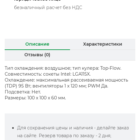
безналичный расчет без НДС
Описание
Характеристики
Отзывы (0)
Тип охлаждения: воздушное; тип кулера: Top-Flow.
Совместимость: сокеты Intel: LGA115X.
Охлаждение: максимальная рассеиваемая мощность
(TDP) 95 Вт; вентиляторы 1 x 120 мм; PWM Да.
Подсветка: Нет.
Размеры: 100 x 100 x 60 мм.
Для сохранения цены и наличия - делайте заказ
на сайте. Резерв товара по заказу - 2 дня;