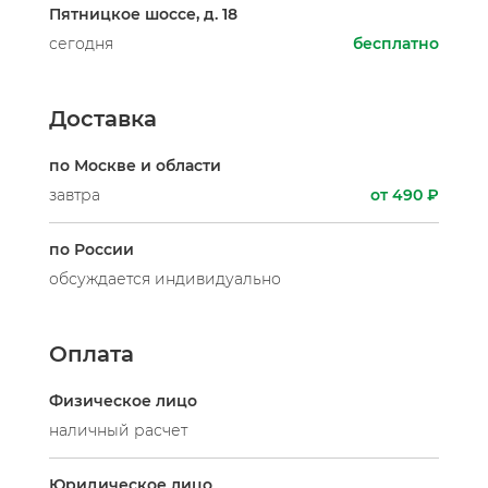
Пятницкое шоссе, д. 18
сегодня
бесплатно
Доставка
по Москве и области
завтра
от 490 ₽
по России
обсуждается индивидуально
Оплата
Физическое лицо
наличный расчет
Юридическое лицо