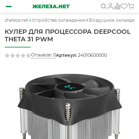
zheleza.net
Устройства охлаждения
Воздушное охлажден
КУЛЕР ДЛЯ ПРОЦЕССОРА DEEPCOOL
THETA 31 PWM
Отзывов: 0
Артикул:
24010600000