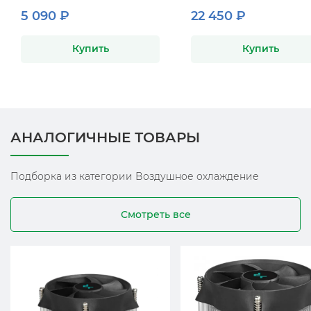
5 090 ₽
22 450 ₽
Купить
Купить
АНАЛОГИЧНЫЕ ТОВАРЫ
Подборка из категории Воздушное охлаждение
Смотреть все