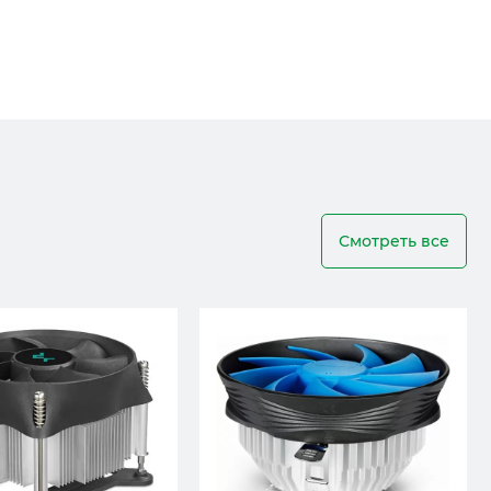
Смотреть все