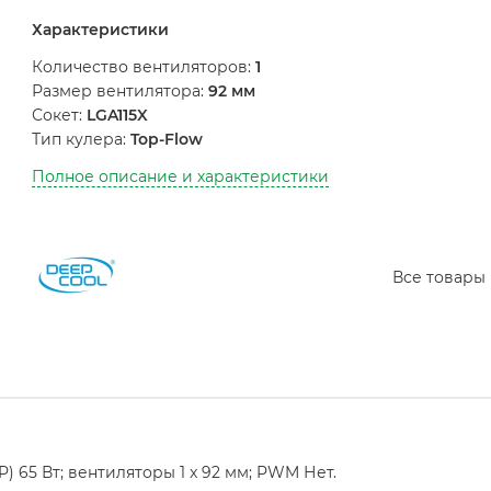
Характеристики
Количество вентиляторов:
1
Размер вентилятора:
92 мм
Сокет:
LGA115X
Тип кулера:
Top-Flow
Полное описание и характеристики
Все товары
 65 Вт; вентиляторы 1 x 92 мм; PWM Нет.