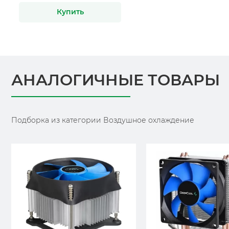
Купить
АНАЛОГИЧНЫЕ ТОВАРЫ
Подборка из категории Воздушное охлаждение