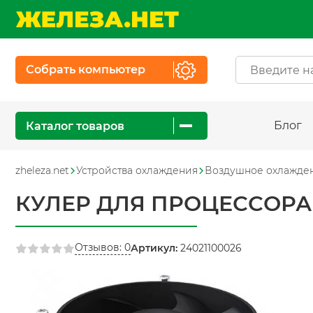
Собрать компьютер
Блог
Каталог товаров
zheleza.net
Устройства охлаждения
Воздушное охлажде
КУЛЕР ДЛЯ ПРОЦЕССОРА 
Отзывов: 0
Артикул:
24021100026