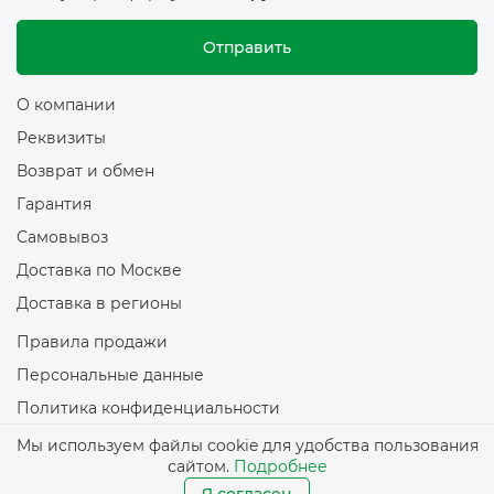
Отправить
О компании
Реквизиты
Возврат и обмен
Гарантия
Самовывоз
Доставка по Москве
Доставка в регионы
Правила продажи
Персональные данные
Политика конфиденциальности
Политика обработки файлов Cookie
Мы используем файлы cookie для удобства пользования
сайтом.
Подробнее