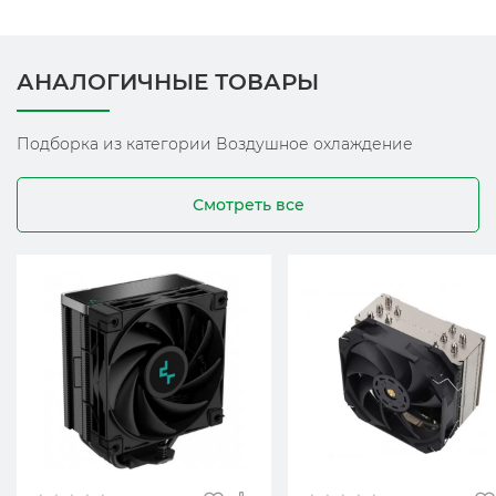
АНАЛОГИЧНЫЕ ТОВАРЫ
Подборка из категории Воздушное охлаждение
Смотреть все