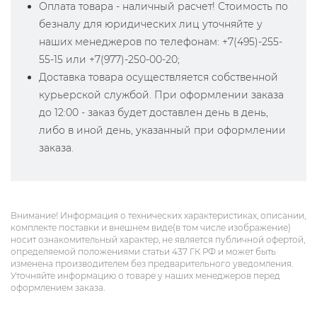
Оплата товара - наличный расчет! Стоимость по
безналу для юридических лиц уточняйте у
наших менеджеров по телефонам: +7(495)-255-
55-15 или +7(977)-250-00-20;
Доставка товара осуществляется собственной
курьерской службой. При оформлении заказа
до 12:00 - заказ будет доставлен день в день,
либо в иной день, указанный при оформлении
заказа.
Внимание! Информация о технических характеристиках, описании,
комплекте поставки и внешнем виде(в том числе изображение)
носит ознакомительный характер, не является публичной офертой,
определяемой положениями статьи 437 ГК РФ и может быть
изменена производителем без предварительного уведомления.
Уточняйте информацию о товаре у наших менеджеров перед
оформлением заказа.