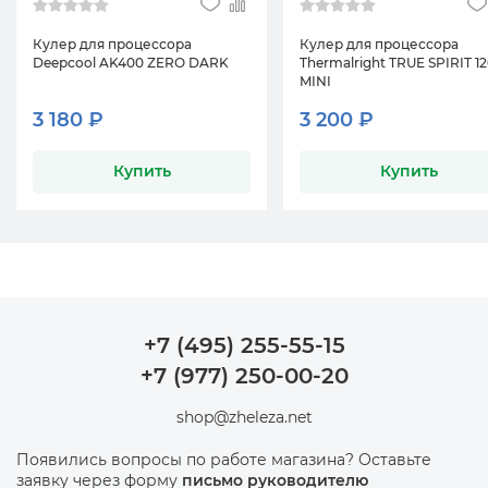
Кулер для процессора
Кулер для процессора
Deepcool AK400 ZERO DARK
Thermalright TRUE SPIRIT 1
MINI
3 180 ₽
3 200 ₽
Купить
Купить
+7 (495) 255-55-15
+7 (977) 250-00-20
shop@zheleza.net
Появились вопросы по работе магазина? Оставьте
заявку через форму
письмо руководителю