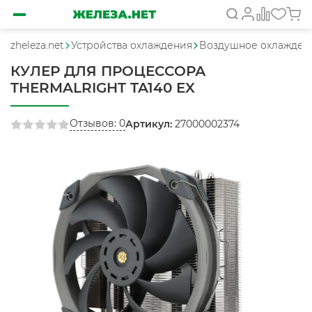
zheleza.net
Устройства охлаждения
Воздушное охлажден
КУЛЕР ДЛЯ ПРОЦЕССОРА
THERMALRIGHT TA140 EX
Отзывов: 0
Артикул:
27000002374