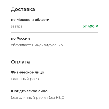
Доставка
по Москве и области
завтра
от 490 ₽
по России
обсуждается индивидуально
Оплата
Физическое лицо
наличный расчет
Юридическое лицо
безналичный расчет без НДС