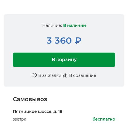
Наличие:
В наличии
3 360 ₽
В корзину
|
В закладки
В сравнение
Самовывоз
Пятницкое шоссе, д. 18
завтра
бесплатно