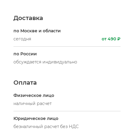
Доставка
по Москве и области
сегодня
от 490 ₽
по России
обсуждается индивидуально
Оплата
Физическое лицо
наличный расчет
Юридическое лицо
безналичный расчет без НДС