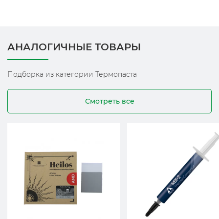
АНАЛОГИЧНЫЕ ТОВАРЫ
Подборка из категории Термопаста
Смотреть все