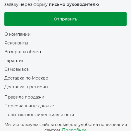
заявку через форму
письмо руководителю
Отправить
О компании
Реквизиты
Возврат и обмен
Гарантия
Самовывоз
Доставка по Москве
Доставка в регионы
Правила продажи
Персональные данные
Политика конфиденциальности
Политика обработки файлов Cookie
Мы используем файлы cookie для удобства пользования
сайтом.
Подробнее