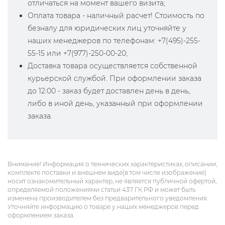
отличаться на момент вашего визита;
Оплата товара - наличный расчет! Стоимость по
безналу для юридических лиц уточняйте у
наших менеджеров по телефонам: +7(495)-255-
55-15 или +7(977)-250-00-20;
Доставка товара осуществляется собственной
курьерской службой. При оформлении заказа
до 12:00 - заказ будет доставлен день в день,
либо в иной день, указанный при оформлении
заказа.
Внимание! Информация о технических характеристиках, описании,
комплекте поставки и внешнем виде(в том числе изображение)
носит ознакомительный характер, не является публичной офертой,
определяемой положениями статьи 437 ГК РФ и может быть
изменена производителем без предварительного уведомления.
Уточняйте информацию о товаре у наших менеджеров перед
оформлением заказа.