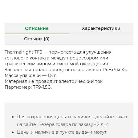
Описание
Характеристики
Отзывы (0)
Thermalright TF9 — термопаста для улучшения
теплового контакта между процессором или
графическим чипом и системой охлаждения.
Заявленная теплопроводность составляет 14 Вт/(м·К).
Масса упаковки — 1.5 г.
Материал не проводит электрический ток.
Партномер: TF9-1.5G.
Для сохранения цены и наличия - делайте заказ
на сайте. Резерв товара по заказу - 2 дня;
Цены и наличие в пункте выдачи могут