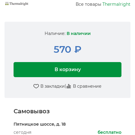
Все товары
Thermalright
Наличие:
В наличии
570 ₽
В корзину
|
В закладки
В сравнение
Самовывоз
Пятницкое шоссе, д. 18
сегодня
бесплатно