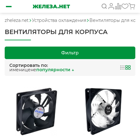
zheleza.net
Устройства охлаждения
Вентиляторы для кор
ВЕНТИЛЯТОРЫ ДЛЯ КОРПУСА
Фильтр
Сортировать по:
имени
цене
популярности ↓