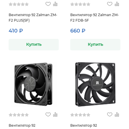
Вентилятор 92 Zalman ZM-
Вентилятор 92 Zalman ZM-
F2 PLUS(SF)
F2 FDB-SF
410 ₽
660 ₽
Купить
Купить
Вентилятор 92
Вентилятор 92