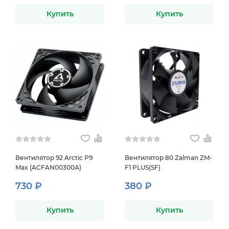
Купить
Купить
Вентилятор 92 Arctic P9
Вентилятор 80 Zalman ZM-
Max (ACFAN00300A)
F1 PLUS(SF)
730 ₽
380 ₽
Купить
Купить