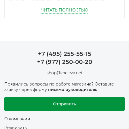
Митино, обязательно делайте заказ на сайте.
ЧИТАТЬ ПОЛНОСТЬЮ
+7 (495) 255-55-15
+7 (977) 250-00-20
shop@zheleza.net
Появились вопросы по работе магазина? Оставьте
заявку через форму
письмо руководителю
Отправить
О компании
Реквизиты