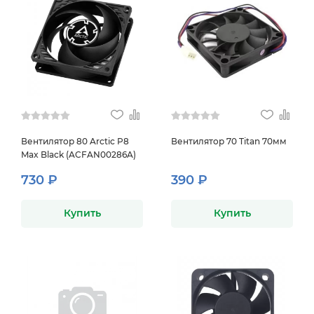
Вентилятор 80 Arctic P8
Вентилятор 70 Titan 70мм
Max Black (ACFAN00286A)
730 ₽
390 ₽
Купить
Купить