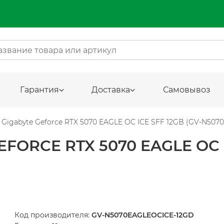
Гарантия
Доставка
Самовывоз
Gigabyte Geforce RTX 5070 EAGLE OC ICE SFF 12GB (GV-N50
ORCE RTX 5070 EAGLE OC IC
Код производителя:
GV-N5070EAGLEOCICE-12GD