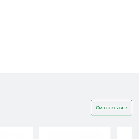
Смотреть все