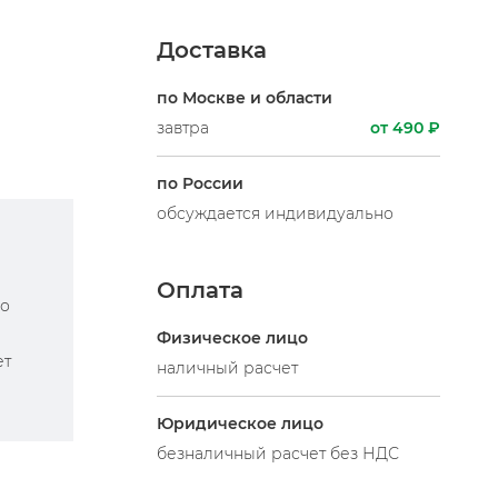
Доставка
по Москве и области
завтра
от 490 ₽
по России
обсуждается индивидуально
Оплата
по
Физическое лицо
ет
наличный расчет
Юридическое лицо
безналичный расчет без НДС