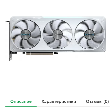
Описание
Характеристики
Отзывы (0)