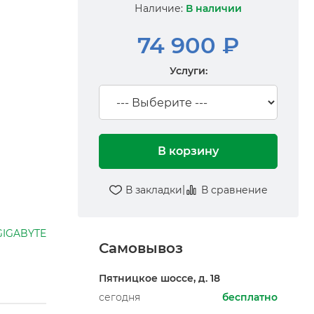
Наличие:
В наличии
74 900 ₽
Услуги:
В корзину
|
В закладки
В сравнение
GIGABYTE
Самовывоз
Пятницкое шоссе, д. 18
сегодня
бесплатно