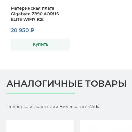
Материнская плата
Gigabyte Z890 AORUS
ELITE WIFI7 ICE
20 950 ₽
Купить
АНАЛОГИЧНЫЕ ТОВАРЫ
Подборка из категории Видеокарты nVidia