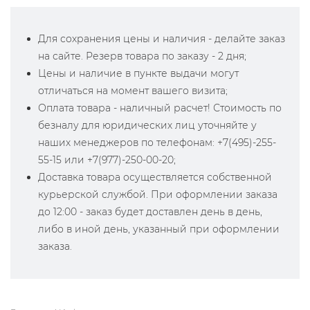
Для сохранения цены и наличия - делайте заказ
на сайте. Резерв товара по заказу - 2 дня;
Цены и наличие в пункте выдачи могут
отличаться на момент вашего визита;
Оплата товара - наличный расчет! Стоимость по
безналу для юридических лиц уточняйте у
наших менеджеров по телефонам: +7(495)-255-
55-15 или +7(977)-250-00-20;
Доставка товара осуществляется собственной
курьерской службой. При оформлении заказа
до 12:00 - заказ будет доставлен день в день,
либо в иной день, указанный при оформлении
заказа.