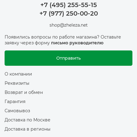
+7 (495) 255-55-15
+7 (977) 250-00-20
shop@zheleza.net
Появились вопросы по работе магазина? Оставьте
заявку через форму
письмо руководителю
Отправить
О компании
Реквизиты
Возврат и обмен
Гарантия
Самовывоз
Доставка по Москве
Доставка в регионы