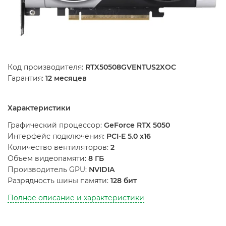
Код производителя:
RTX50508GVENTUS2XOC
Гарантия:
12 месяцев
Характеристики
Графический процессор:
GeForce RTX 5050
Интерфейс подключения:
PCI-E 5.0 x16
Количество вентиляторов:
2
Объем видеопамяти:
8 ГБ
Производитель GPU:
NVIDIA
Разрядность шины памяти:
128 бит
Полное описание и характеристики