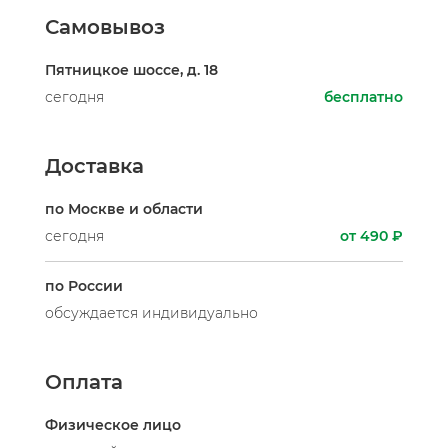
Самовывоз
Пятницкое шоссе, д. 18
сегодня
бесплатно
Доставка
по Москве и области
сегодня
от 490 ₽
по России
обсуждается индивидуально
Оплата
Физическое лицо