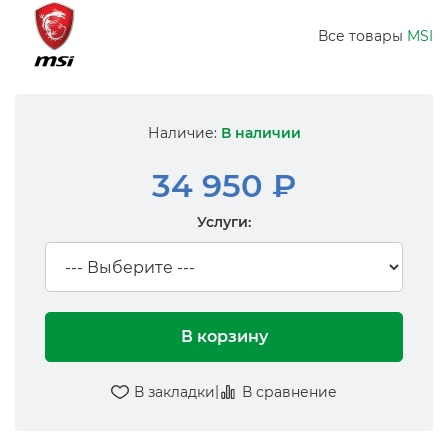
Все товары
MSI
Наличие:
В наличии
34 950 ₽
Услуги:
В корзину
|
В закладки
В сравнение