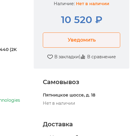
Наличие:
Нет в наличии
10 520 ₽
Уведомить
440 (2K
|
В закладки
В сравнение
Самовывоз
Пятницкое шоссе, д. 18
hnologies
Нет в наличии
Доставка