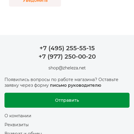
Уведомить
+7 (495) 255-55-15
+7 (977) 250-00-20
shop@zheleza.net
Появились вопросы по работе магазина? Оставьте
заявку через форму
письмо руководителю
Отправить
О компании
Реквизиты
Возврат и обмен