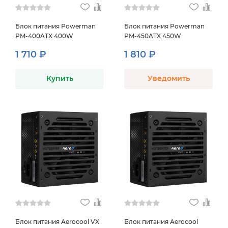
Блок питания Powerman
Блок питания Powerman
PM-400ATX 400W
PM-450ATX 450W
1 710 ₽
1 810 ₽
Купить
Уведомить
Блок питания Aerocool VX
Блок питания Aerocool