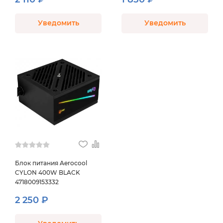
Уведомить
Уведомить
Блок питания Aerocool
CYLON 400W BLACK
4718009153332
2 250 ₽