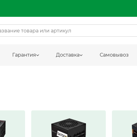
Гарантия
Доставка
Самовывоз