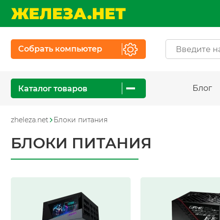
Собрать компьютер
Блог
Каталог товаров
zheleza.net
Блоки питания
БЛОКИ ПИТАНИЯ