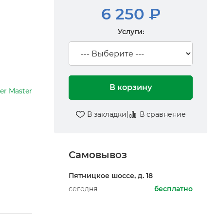
6 250 ₽
Услуги:
В корзину
er Master
|
В закладки
В сравнение
Самовывоз
Пятницкое шоссе, д. 18
сегодня
бесплатно