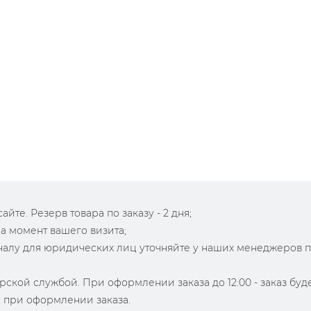
йте. Резерв товара по заказу - 2 дня;
на момент вашего визита;
зналу для юридических лиц уточняйте у наших менеджеров 
рской службой. При оформлении заказа до 12:00 - заказ буд
й при оформлении заказа.