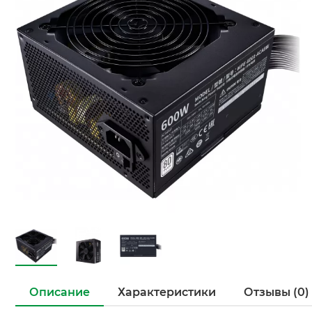
Описание
Характеристики
Отзывы (0)