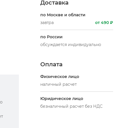
Доставка
по Москве и области
завтра
от 490 ₽
по России
обсуждается индивидуально
Оплата
Физическое лицо
наличный расчет
Юридическое лицо
по
безналичный расчет без НДС
ет