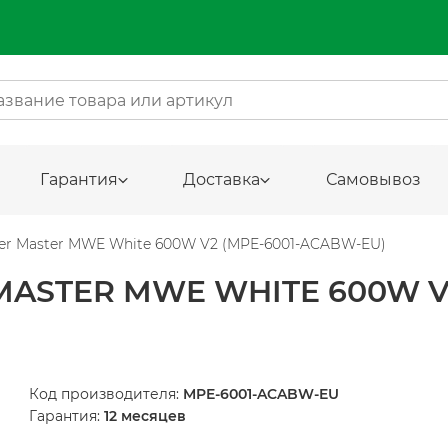
Гарантия
Доставка
Самовывоз
ler Master MWE White 600W V2 (MPE-6001-ACABW-EU)
ASTER MWE WHITE 600W V2
Код производителя:
MPE-6001-ACABW-EU
Гарантия:
12 месяцев