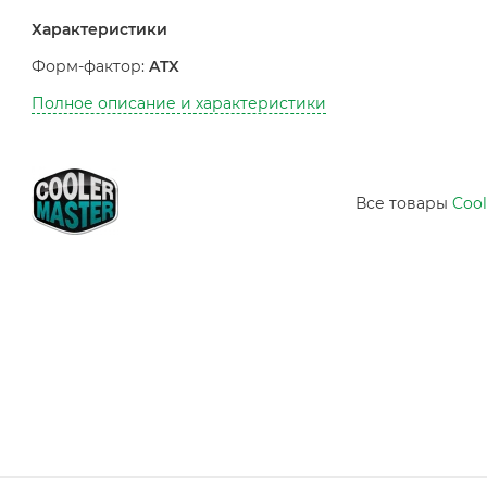
Характеристики
Форм-фактор:
ATX
Полное описание и характеристики
Все товары
Cool