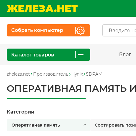
Собрать компьютер
Блог
Каталог товаров
zheleza.net
Производитель
Hynix
SDRAM
ОПЕРАТИВНАЯ ПАМЯТЬ И 
Категории
Оперативная память
Сортировать по:
и