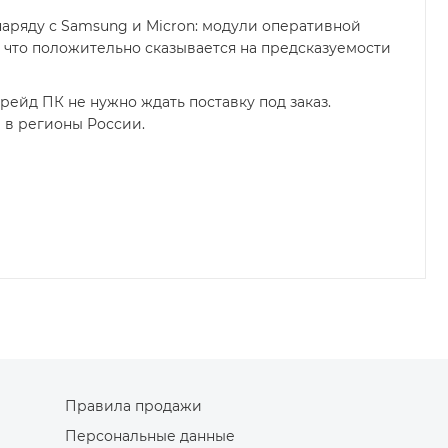
наряду с Samsung и Micron: модули оперативной
 что положительно сказывается на предсказуемости
рейд ПК не нужно ждать поставку под заказ.
и в регионы России.
Правила продажи
Персональные данные