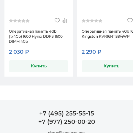
Оперативная память 4Gb
Оперативная память 4Gb 1
(1x4Gb) 1600 Hynix DDR3 1600
Kingston KVR16N11S8/4WP
DIMM 4Gb
2 030 ₽
2 290 ₽
Купить
Купить
+7 (495) 255-55-15
+7 (977) 250-00-20