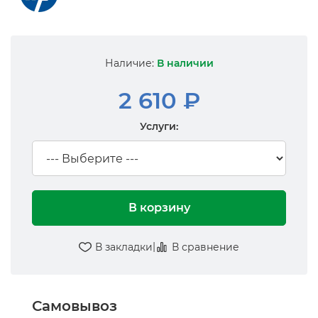
Наличие:
В наличии
2 610 ₽
Услуги:
В корзину
|
В закладки
В сравнение
Самовывоз