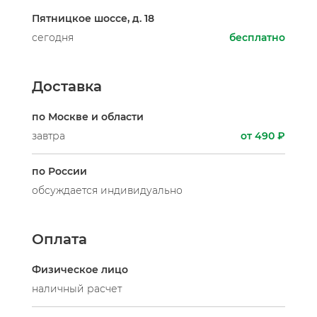
Пятницкое шоссе, д. 18
сегодня
бесплатно
Доставка
по Москве и области
завтра
от 490 ₽
по России
обсуждается индивидуально
Оплата
Физическое лицо
наличный расчет