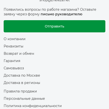
shop@zheleza.net
Появились вопросы по работе магазина? Оставьте
заявку через форму
письмо руководителю
Отправить
О компании
Реквизиты
Возврат и обмен
Гарантия
Самовывоз
Доставка по Москве
Доставка в регионы
Правила продажи
Персональные данные
Политика конфиденциальности