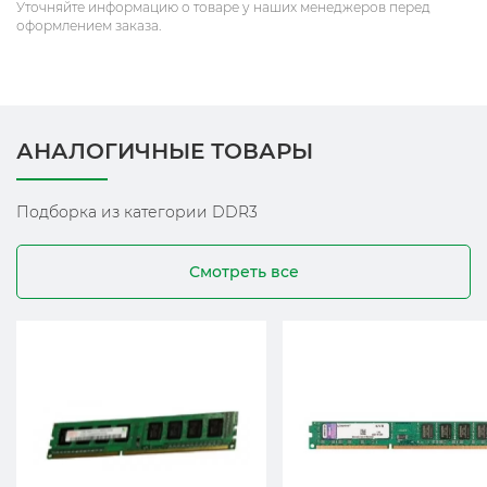
Уточняйте информацию о товаре у наших менеджеров перед
оформлением заказа.
АНАЛОГИЧНЫЕ ТОВАРЫ
Подборка из категории DDR3
Смотреть все