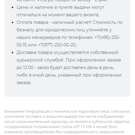
Цены и наличие в пункте выдачи могут
отличаться на момент вашего визита;
Оплата товара - наличный расчет! Стоимость по
безналу для юридических лиц уточняйте у
наших менеджеров по телефонам: +7(495)-255-
55-15 или +7(977)-250-00-20;
Доставка товара осуществляется собственной
курьерской службой. При оформлении заказа
до 12:00 - заказ будет доставлен день в день,
либо в иной день, указанный при оформлении
заказа.
Внимание! Информация о технических характеристиках, описании,
комплекте поставки и внешнем виде(в том числе изображение)
носит ознакомительный характер, не является публичной офертой,
определяемой положениями статьи 437 ГК РФ и может быть
изменена производителем без предварительного уведомления.