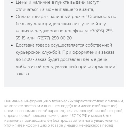
Цены и наличие в пункте выдачи могут
отличаться на момент вашего визита;
Оплата товара - наличный расчет! Стоимость по
безналу для юридических лиц уточняйте у
наших менеджеров по телефонам: +7(495)-255-
55-15 или +7(977)-250-00-20;
Доставка товара осуществляется собственной
курьерской службой. При оформлении заказа
до 12:00 - заказ будет доставлен день в день,
либо в иной день, указанный при оформлении
заказа.
Внимание! Информация о технических характеристиках, описании,
комплекте поставки и внешнем виде(в том числе изображение)
носит ознакомительный характер, не является публичной офертой,
определяемой положениями статьи 437 ГК РФ и может быть
изменена производителем без предварительного уведомления.
Уточняйте информацию о товаре у наших менеджеров перед