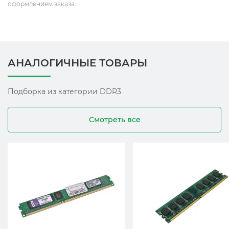
оформлением заказа.
АНАЛОГИЧНЫЕ ТОВАРЫ
Подборка из категории DDR3
Смотреть все