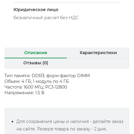
Юридическое лицо
безналичный расчет без НДС
Описание
Характеристики
Отзывы (0)
Тип памяти: DDR3; форм-фактор DIMM
Объем: 4 ГБ; 1 модуль по 4 ГБ
Частота: 1600 МГц; PC3-12800
Напряжение: 1.5 В
Для сохранения цены и наличия - делайте заказ
на сайте. Резерв товара по заказу - 2 дня;