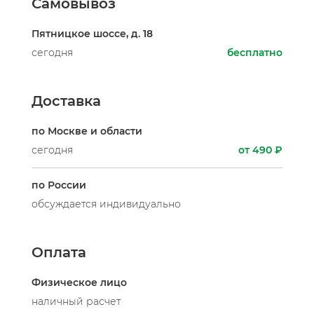
Самовывоз
Пятницкое шоссе, д. 18
сегодня
бесплатно
Доставка
по Москве и области
сегодня
от 490 ₽
по России
обсуждается индивидуально
Оплата
Физическое лицо
наличный расчет