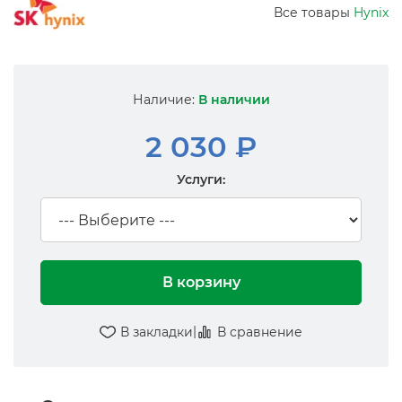
Все товары
Hynix
Наличие:
В наличии
2 030 ₽
Услуги:
В корзину
|
В закладки
В сравнение