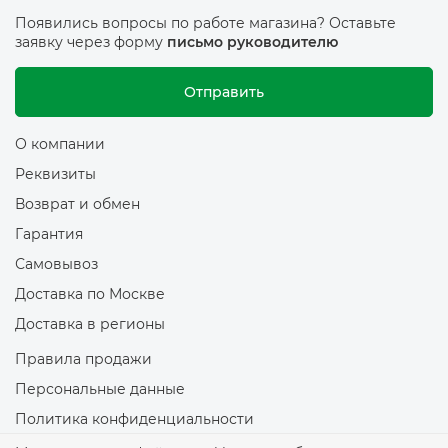
Появились вопросы по работе магазина? Оставьте
заявку через форму
письмо руководителю
Отправить
О компании
Реквизиты
Возврат и обмен
Гарантия
Самовывоз
Доставка по Москве
Доставка в регионы
Правила продажи
Персональные данные
Политика конфиденциальности