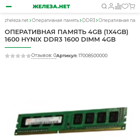
zheleza.net
Оперативная память
DDR3
Оперативная памя
ОПЕРАТИВНАЯ ПАМЯТЬ 4GB (1X4GB)
1600 HYNIX DDR3 1600 DIMM 4GB
Отзывов: 0
Артикул:
17008500000