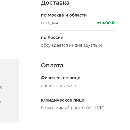
Доставка
по Москве и области
сегодня
от 490 ₽
по России
обсуждается индивидуально
Оплата
Физическое лицо
наличный расчет
по
Юридическое лицо
ет
безналичный расчет без НДС