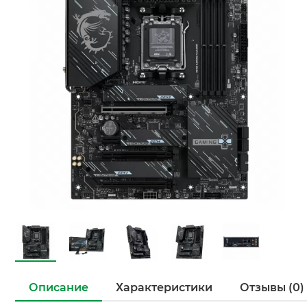
Описание
Характеристики
Отзывы (0)