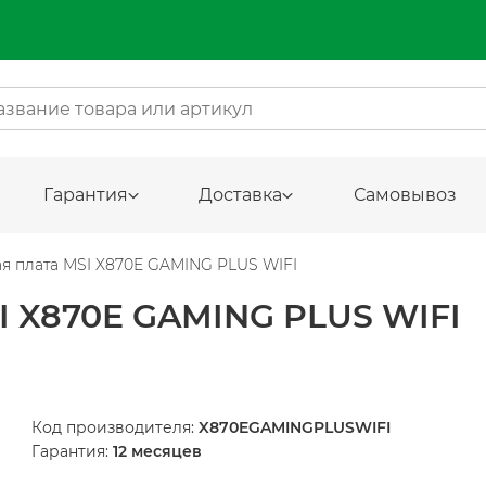
Гарантия
Доставка
Самовывоз
я плата MSI X870E GAMING PLUS WIFI
X870E GAMING PLUS WIFI
Код производителя:
X870EGAMINGPLUSWIFI
Гарантия:
12 месяцев