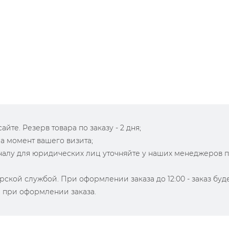
йте. Резерв товара по заказу - 2 дня;
на момент вашего визита;
зналу для юридических лиц уточняйте у наших менеджеров 
рской службой. При оформлении заказа до 12:00 - заказ буд
й при оформлении заказа.