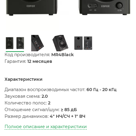
Код производителя:
MR4Black
Гарантия:
12 месяцев
Характеристики
Диапазон воспроизводимых частот:
60 Гц - 20 кГц
Звуковая схема:
2.0
Количество полос:
2
Отношение сигнал/шум:
≥ 85 дБ
Размер динамиков:
4" НЧ/СЧ + 1" ВЧ
Полное описание и характеристики