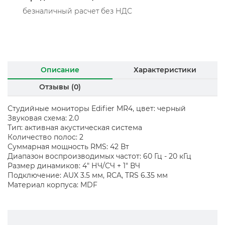
безналичный расчет без НДС
Описание
Характеристики
Отзывы (0)
Студийные мониторы Edifier MR4, цвет: черный
Звуковая схема: 2.0
Тип: активная акустическая система
Количество полос: 2
Суммарная мощность RMS: 42 Вт
Диапазон воспроизводимых частот: 60 Гц - 20 кГц
Размер динамиков: 4" НЧ/СЧ + 1" ВЧ
Подключение: AUX 3.5 мм, RCA, TRS 6.35 мм
Материал корпуса: MDF