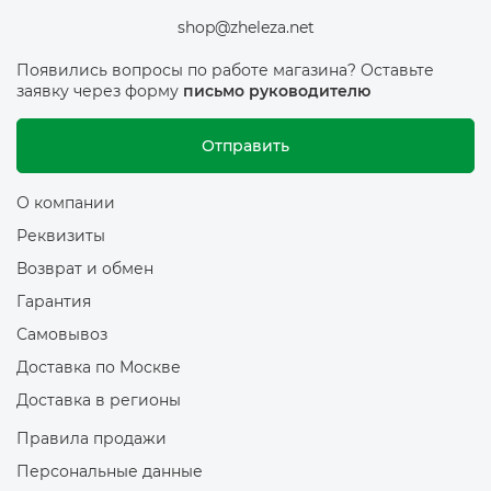
shop@zheleza.net
Появились вопросы по работе магазина? Оставьте
заявку через форму
письмо руководителю
Отправить
О компании
Реквизиты
Возврат и обмен
Гарантия
Самовывоз
Доставка по Москве
Доставка в регионы
Правила продажи
Персональные данные