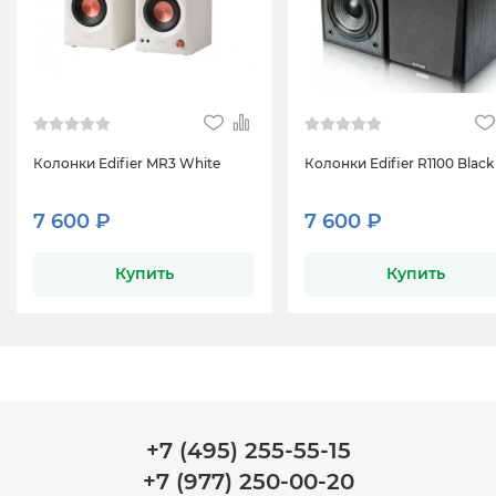
Колонки Edifier MR3 White
Колонки Edifier R1100 Black
7 600 ₽
7 600 ₽
Купить
Купить
+7 (495) 255-55-15
+7 (977) 250-00-20