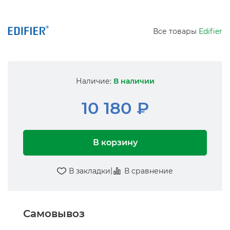
Все товары
Edifier
Наличие:
В наличии
10 180 ₽
В корзину
|
В закладки
В сравнение
Самовывоз