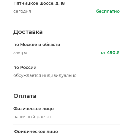
Пятницкое шоссе, д. 18
сегодня
бесплатно
Доставка
по Москве и области
завтра
от 490 ₽
по России
обсуждается индивидуально
Оплата
Физическое лицо
наличный расчет
Юридическое лицо