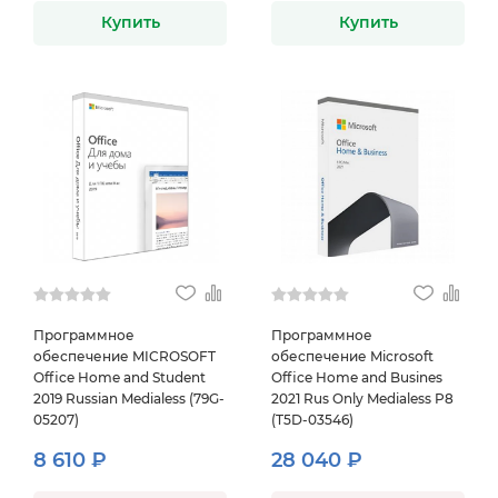
Купить
Купить
Программное
Программное
обеспечение MICROSOFT
обеспечение Microsoft
Office Home and Student
Office Home and Busines
2019 Russian Medialess (79G-
2021 Rus Only Medialess P8
05207)
(T5D-03546)
8 610 ₽
28 040 ₽