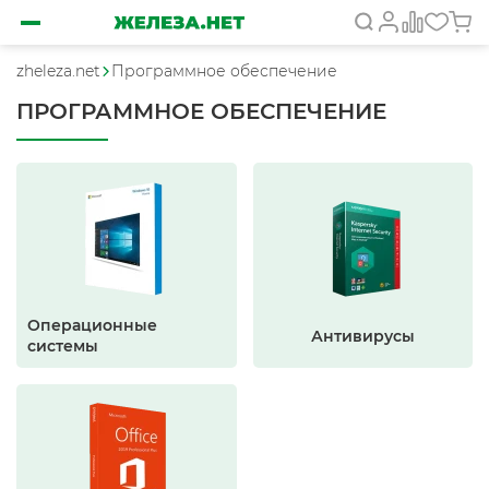
zheleza.net
Программное обеспечение
ПРОГРАММНОЕ ОБЕСПЕЧЕНИЕ
Операционные
Антивирусы
системы