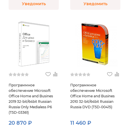
Уведомить
Уведомить
Программное
Программное
обеспечение Microsoft
обеспечение Microsoft
Office Home and Busines
Office Home and Busines
2019 32-bit/64bit Russian
2010 32-bit/64bit Russian
Russia Only Medialess P6
Russia DVD (T5D-00415)
(T5D-03361)
20 870 ₽
11 460 ₽