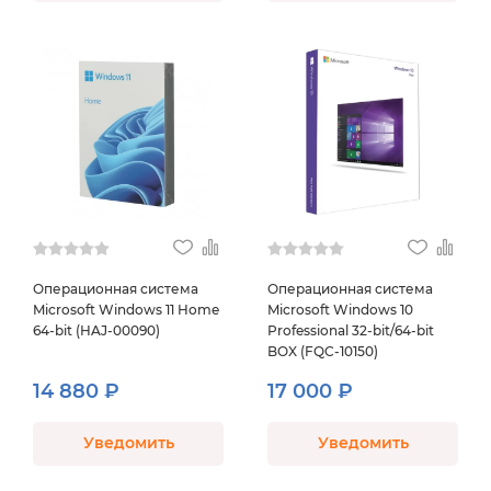
Операционная система
Операционная система
Microsoft Windows 11 Home
Microsoft Windows 10
64-bit (HAJ-00090)
Professional 32-bit/64-bit
BOX (FQC-10150)
14 880 ₽
17 000 ₽
Уведомить
Уведомить