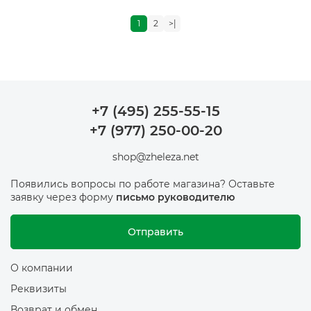
1
2
>|
+7 (495) 255-55-15
+7 (977) 250-00-20
shop@zheleza.net
Появились вопросы по работе магазина? Оставьте
заявку через форму
письмо руководителю
Отправить
О компании
Реквизиты
Возврат и обмен