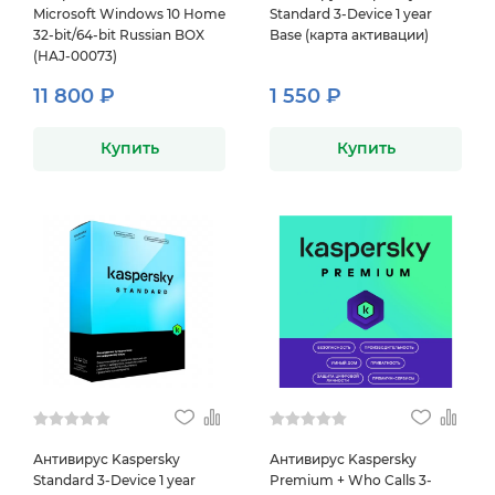
Microsoft Windows 10 Home
Standard 3-Device 1 year
32-bit/64-bit Russian BOX
Base (карта активации)
(HAJ-00073)
11 800 ₽
1 550 ₽
Купить
Купить
Антивирус Kaspersky
Антивирус Kaspersky
Standard 3-Device 1 year
Premium + Who Calls 3-