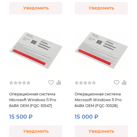
Уведомить
Уведомить
Операционная система
Операционная система
Microsoft Windows 11 Pro
Microsoft Windows 11 Pro
64Bit OEM (FQC-10547)
64Bit OEM (FQC-10528)
15 500 ₽
15 000 ₽
Уведомить
Уведомить