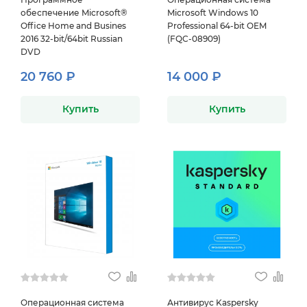
обеспечение Microsoft®
Microsoft Windows 10
Office Home and Busines
Professional 64-bit OEM
2016 32-bit/64bit Russian
(FQC-08909)
DVD
20 760 ₽
14 000 ₽
Купить
Купить
Операционная система
Антивирус Kaspersky