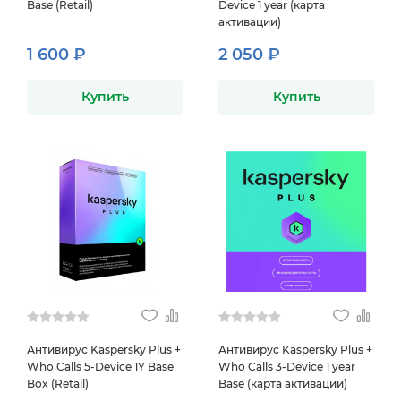
Base (Retail)
Device 1 year (карта
активации)
1 600 ₽
2 050 ₽
Купить
Купить
Антивирус Kaspersky Plus +
Антивирус Kaspersky Plus +
Who Calls 5-Device 1Y Base
Who Calls 3-Device 1 year
Box (Retail)
Base (карта активации)