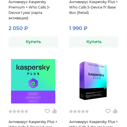
Антивирус Kaspersky
Антивирус Kaspersky Plus +
Premium + Who Calls 3-
Who Calls 5-Device 1Y Base
Device 1 year (карта
Box (Retail)
активации)
2 050 ₽
1 990 ₽
Купить
Купить
Антивирус Kaspersky Plus +
Антивирус Kaspersky Plus +