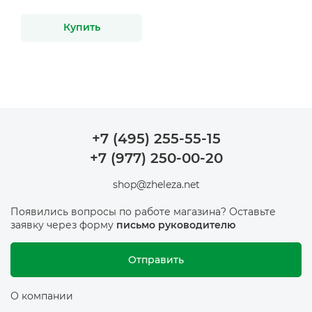
Купить
+7 (495) 255-55-15
+7 (977) 250-00-20
shop@zheleza.net
Появились вопросы по работе магазина? Оставьте
заявку через форму
письмо руководителю
Отправить
О компании