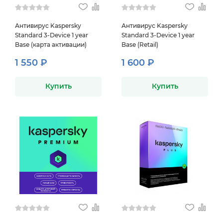
Антивирус Kaspersky
Антивирус Kaspersky
Standard 3-Device 1 year
Standard 3-Device 1 year
Base (карта активации)
Base (Retail)
1 550 ₽
1 600 ₽
Купить
Купить