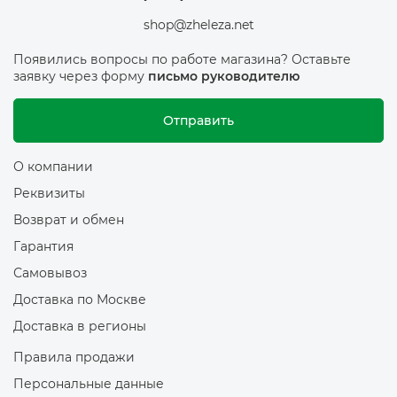
shop@zheleza.net
Появились вопросы по работе магазина? Оставьте
заявку через форму
письмо руководителю
Отправить
О компании
Реквизиты
Возврат и обмен
Гарантия
Самовывоз
Доставка по Москве
Доставка в регионы
Правила продажи
Персональные данные