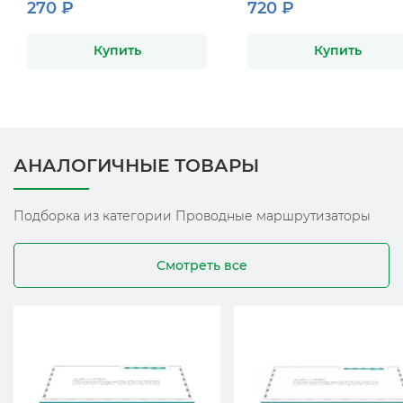
270 ₽
720 ₽
Купить
Купить
АНАЛОГИЧНЫЕ ТОВАРЫ
Подборка из категории Проводные маршрутизаторы
Смотреть все