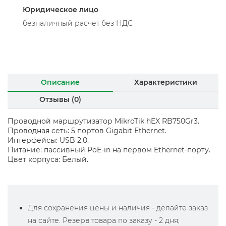
Юридическое лицо
безналичный расчет без НДС
Описание
Характеристики
Отзывы (0)
Проводной маршрутизатор MikroTik hEX RB750Gr3.
Проводная сеть: 5 портов Gigabit Ethernet.
Интерфейсы: USB 2.0.
Питание: пассивный PoE-in на первом Ethernet-порту.
Цвет корпуса: Белый.
Для сохранения цены и наличия - делайте заказ
на сайте. Резерв товара по заказу - 2 дня;