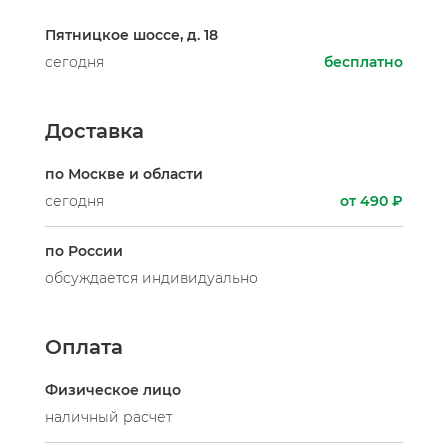
Пятницкое шоссе, д. 18
сегодня
бесплатно
Доставка
по Москве и области
сегодня
от 490 ₽
по России
обсуждается индивидуально
Оплата
Физическое лицо
наличный расчет