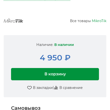
Все товары
MikroTik
Наличие:
В наличии
4 950 ₽
В корзину
|
В закладки
В сравнение
Самовывоз