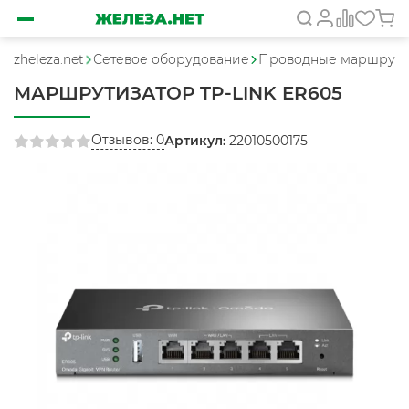
zheleza.net
Сетевое оборудование
Проводные маршрути
МАРШРУТИЗАТОР TP-LINK ER605
Отзывов: 0
Артикул:
22010500175