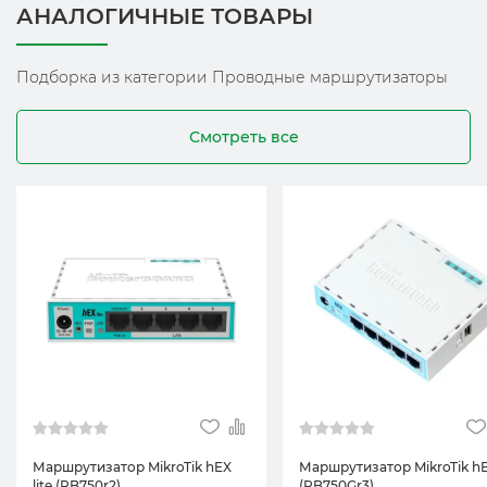
АНАЛОГИЧНЫЕ ТОВАРЫ
Подборка из категории Проводные маршрутизаторы
Смотреть все
Маршрутизатор MikroTik hEX
Маршрутизатор MikroTik h
lite (RB750r2)
(RB750Gr3)