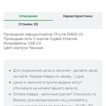
Описание
Характеристики
Отзывы (0)
Проводной маршрутизатор TP-Link ER605 V2.
Проводная сеть: 5 портов Gigabit Ethernet.
Интерфейсы: USB 2.0.
Цвет корпуса: Черный.
Для сохранения цены и наличия - делайте заказ
на сайте. Резерв товара по заказу - 2 дня;
Цены и наличие в пункте выдачи могут
отличаться на момент вашего визита;
Оплата товара - наличный расчет! Стоимость по
безналу для юридических лиц уточняйте у