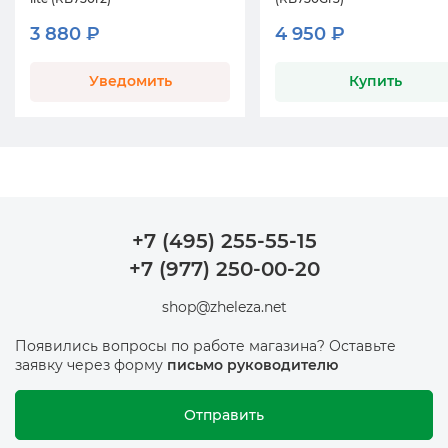
3 880 ₽
4 950 ₽
Уведомить
Купить
+7 (495) 255-55-15
+7 (977) 250-00-20
shop@zheleza.net
Появились вопросы по работе магазина? Оставьте
заявку через форму
письмо руководителю
Отправить