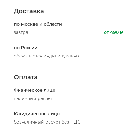
Доставка
по Москве и области
завтра
от 490 ₽
по России
обсуждается индивидуально
Оплата
Физическое лицо
наличный расчет
Юридическое лицо
безналичный расчет без НДС