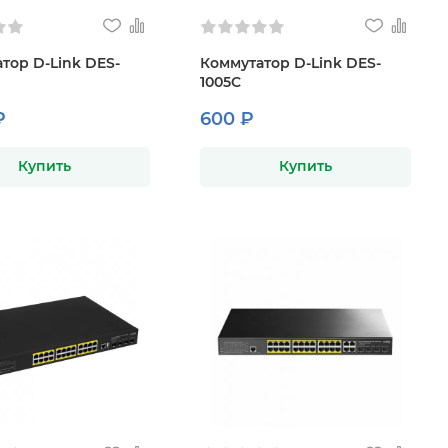
тор D-Link DES-
Коммутатор D-Link DES-
1005C
₽
600 ₽
Купить
Купить