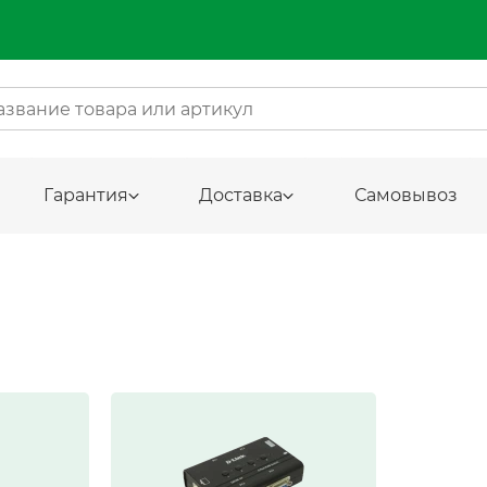
Гарантия
Доставка
Самовывоз