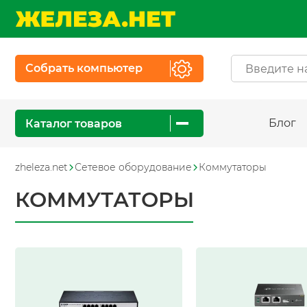
Собрать компьютер
Блог
Каталог товаров
zheleza.net
Сетевое оборудование
Коммутаторы
КОММУТАТОРЫ