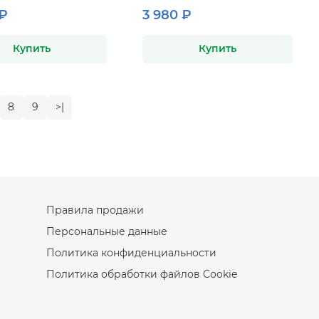
 ₽
3 980 ₽
Купить
Купить
8
9
>|
Правила продажи
Персональные данные
Политика конфиденциальности
Политика обработки файлов Cookie