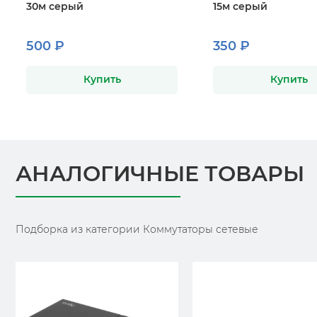
30м серый
15м серый
500 ₽
350 ₽
Купить
Купить
АНАЛОГИЧНЫЕ ТОВАРЫ
Подборка из категории Коммутаторы сетевые