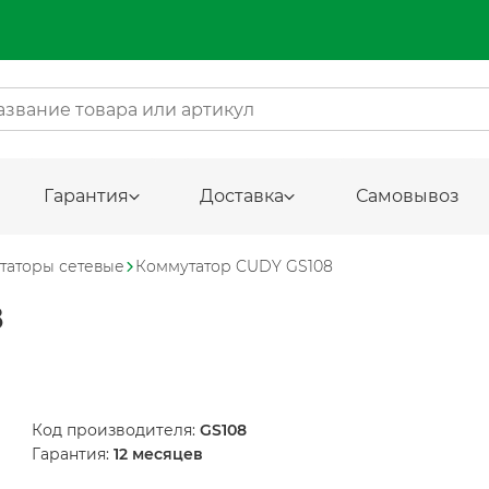
Гарантия
Доставка
Самовывоз
таторы сетевые
Коммутатор CUDY GS108
8
Код производителя:
GS108
Гарантия:
12 месяцев