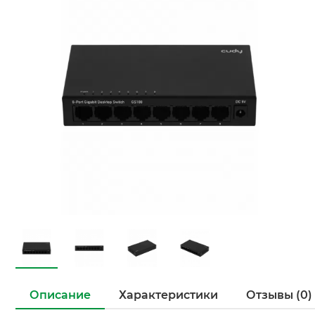
Описание
Характеристики
Отзывы (0)