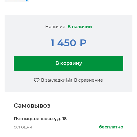
Наличие:
В наличии
1 450 ₽
В корзину
|
В закладки
В сравнение
Самовывоз
Пятницкое шоссе, д. 18
сегодня
бесплатно