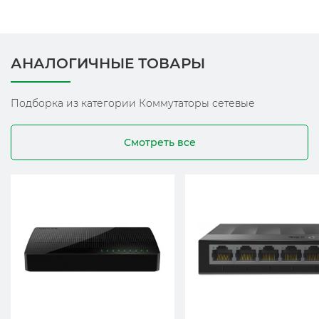
АНАЛОГИЧНЫЕ ТОВАРЫ
Подборка из категории Коммутаторы сетевые
Смотреть все