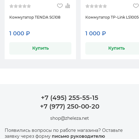
Коммутатор TENDA SG108
Коммутатор TP-Link LS100
1 000 ₽
1 000 ₽
Купить
Купить
+7 (495) 255-55-15
+7 (977) 250-00-20
shop@zheleza.net
Появились вопросы по работе магазина? Оставьте
заявку через форму
письмо руководителю