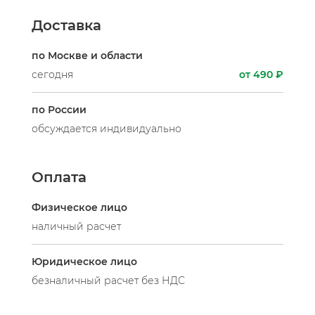
Доставка
по Москве и области
сегодня
от 490 ₽
по России
обсуждается индивидуально
Оплата
Физическое лицо
наличный расчет
Юридическое лицо
безналичный расчет без НДС