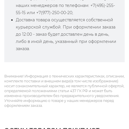
наших менеджеров по телефонам: +7(495)-255-
55-15 или +7(977)-250-00-20;
Доставка товара осуществляется собственной
курьерской службой. При оформлении заказа
до 12:00 - заказ будет доставлен день в день,
либо в иной день, указанный при оформлении
заказа.
Внимание! Информация о технических характеристиках, описании,
комплекте поставки и внешнем виде(в том числе изображение)
носит ознакомительный характер, не является публичной офертой,
определяемой положениями статьи 437 ГК РФ и может быть
изменена производителем без предварительного уведомления.
Уточняйте информацию о товаре у наших менеджеров перед
оформлением заказа.