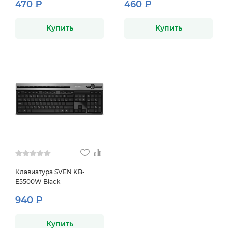
470 ₽
460 ₽
Купить
Купить
Клавиатура SVEN KB-
E5500W Black
940 ₽
Купить