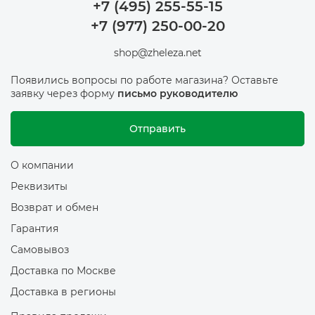
+7 (495) 255-55-15
+7 (977) 250-00-20
shop@zheleza.net
Появились вопросы по работе магазина? Оставьте
заявку через форму
письмо руководителю
Отправить
О компании
Реквизиты
Возврат и обмен
Гарантия
Самовывоз
Доставка по Москве
Доставка в регионы