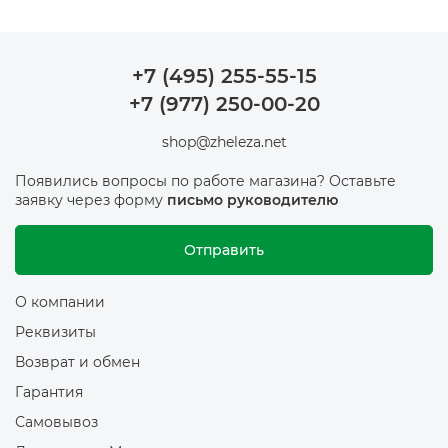
+7 (495) 255-55-15
+7 (977) 250-00-20
shop@zheleza.net
Появились вопросы по работе магазина? Оставьте
заявку через форму
письмо руководителю
Отправить
О компании
Реквизиты
Возврат и обмен
Гарантия
Самовывоз