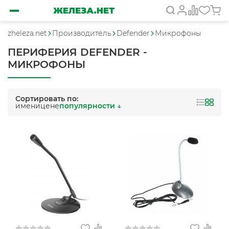
zheleza.net
Производитель
Defender
Микрофоны
ПЕРИФЕРИЯ DEFENDER -
МИКРОФОНЫ
Сортировать по:
имени
цене
популярности ↓