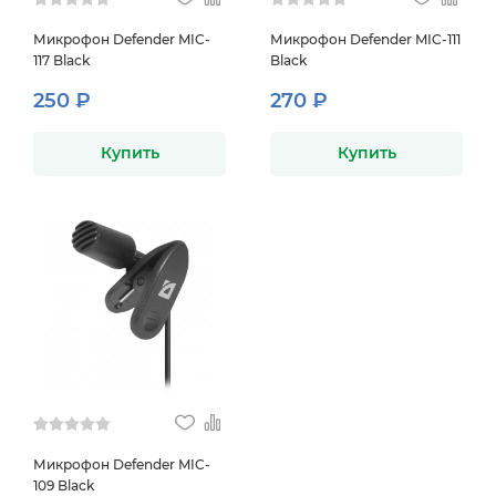
Микрофон Defender MIC-
Микрофон Defender MIC-111
117 Black
Black
250 ₽
270 ₽
Купить
Купить
Микрофон Defender MIC-
109 Black