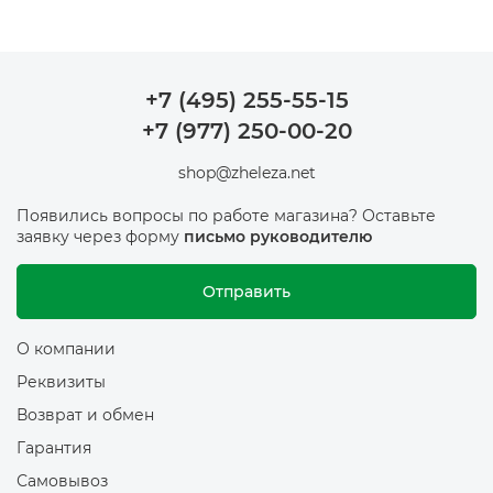
+7 (495) 255-55-15
+7 (977) 250-00-20
shop@zheleza.net
Появились вопросы по работе магазина? Оставьте
заявку через форму
письмо руководителю
Отправить
О компании
Реквизиты
Возврат и обмен
Гарантия
Самовывоз