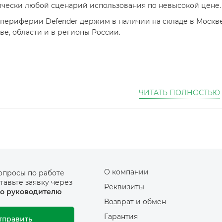
ически любой сценарий использования по невысокой цене.
периферии Defender держим в наличии на складе в Москве,
ве, области и в регионы России.
ЧИТАТЬ ПОЛНОСТЬЮ
О компании
опросы по работе
тавьте заявку через
Реквизиты
о руководителю
Возврат и обмен
Гарантия
тправить