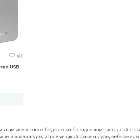
ство USB
 из самых массовых бюджетных брендов компьютерной пер
ши и клавиатуры, игровые джойстики и рули, веб-камеры