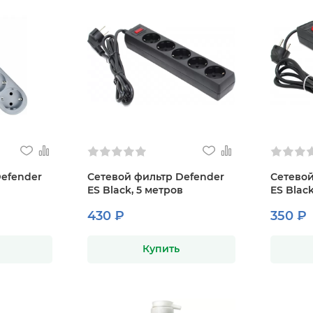
Defender
Сетевой фильтр Defender
Сетевой
ES Black, 5 метров
ES Black
430 ₽
350 ₽
Купить