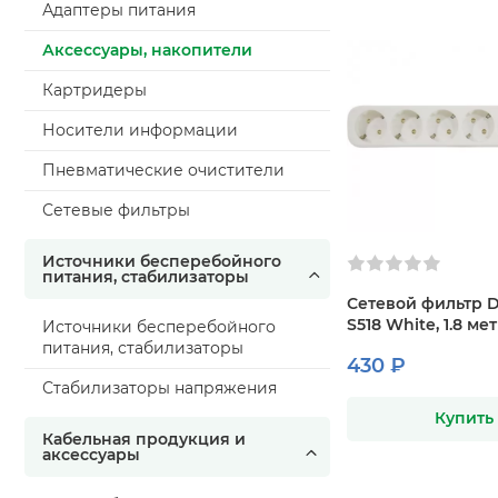
Адаптеры питания
Аксессуары, накопители
Картридеры
Носители информации
Пневматические очистители
Сетевые фильтры
Источники бесперебойного
питания, стабилизаторы
Сетевой фильтр 
S518 White, 1.8 ме
Источники бесперебойного
питания, стабилизаторы
430 ₽
Стабилизаторы напряжения
Купить
Кабельная продукция и
аксессуары