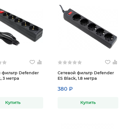
 фильтр Defender
Сетевой фильтр Defender
, 3 метра
ES Black, 1.8 метра
380 ₽
Купить
Купить