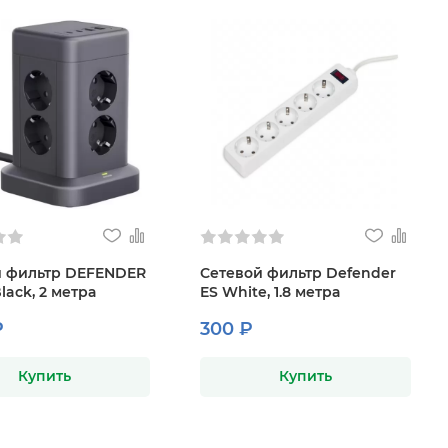
й фильтр DEFENDER
Сетевой фильтр Defender
Black, 2 метра
ES White, 1.8 метра
₽
300 ₽
Купить
Купить