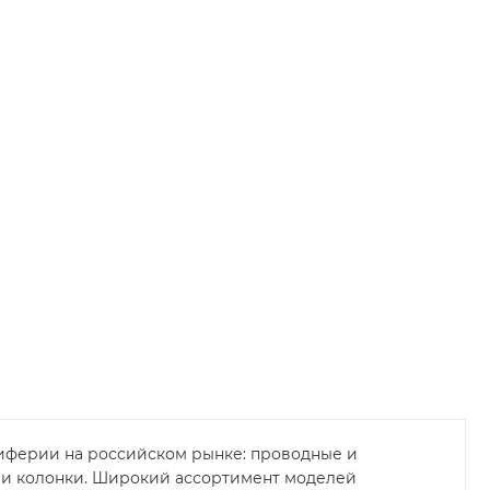
иферии на российском рынке: проводные и
 и колонки. Широкий ассортимент моделей