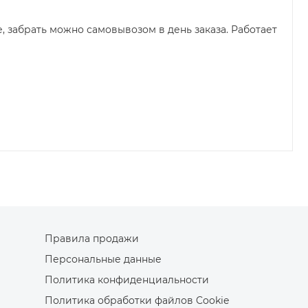
 забрать можно самовывозом в день заказа. Работает
Правила продажи
Персональные данные
Политика конфиденциальности
Политика обработки файлов Cookie