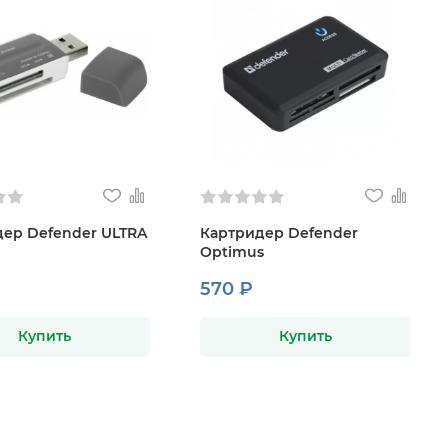
ер Defender ULTRA
Картридер Defender
Optimus
570 ₽
Купить
Купить