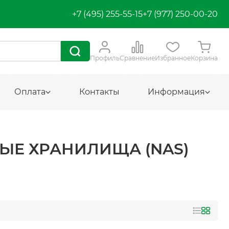
+7 (495) 255-55-15
+7 (977) 250-00-20
Профиль
Сравнение
Избранное
Корзина
Оплата
Контакты
Информация
ВЫЕ ХРАНИЛИЩА (NAS)