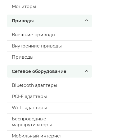
Мониторы
Приводы
Внешние приводы
Внутренние приводы
Приводы
Сетевое оборудование
Bluetooth адаптеры
PCI-E адаптеры
Wi-Fi адаптеры
Беспроводные
маршрутизаторы
Мобильный интернет