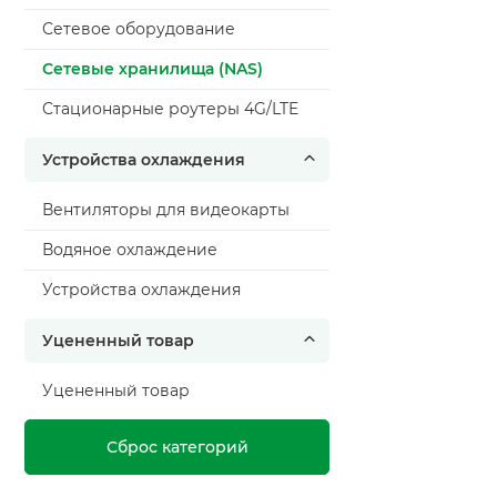
Сетевое оборудование
Сетевые хранилища (NAS)
Стационарные роутеры 4G/LTE
Устройства охлаждения
Вентиляторы для видеокарты
Водяное охлаждение
Устройства охлаждения
Уцененный товар
Уцененный товар
Сброс категорий