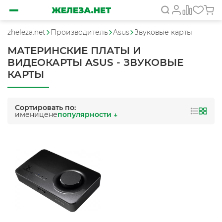
zheleza.net
Производитель
Asus
Звуковые карты
МАТЕРИНСКИЕ ПЛАТЫ И
ВИДЕОКАРТЫ ASUS - ЗВУКОВЫЕ
КАРТЫ
Сортировать по:
имени
цене
популярности ↓