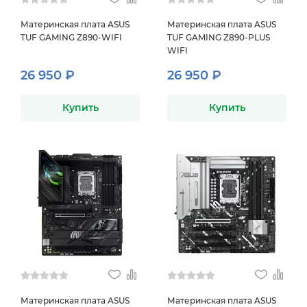
Материнская плата ASUS
Материнская плата ASUS
TUF GAMING Z890-WIFI
TUF GAMING Z890-PLUS
WIFI
26 950 ₽
26 950 ₽
Купить
Купить
Материнская плата ASUS
Материнская плата ASUS