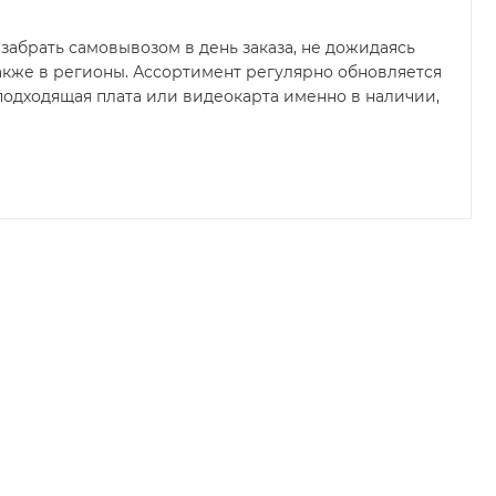
забрать самовывозом в день заказа, не дожидаясь
 также в регионы. Ассортимент регулярно обновляется
подходящая плата или видеокарта именно в наличии,