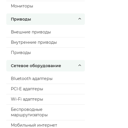
Мониторы
Приводы
Внешние приводы
Внутренние приводы
Приводы
Сетевое оборудование
Bluetooth адаптеры
PCI-E адаптеры
Wi-Fi адаптеры
Беспроводные
маршрутизаторы
Мобильный интернет