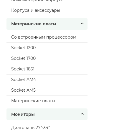
Корпуса и аксессуары
Материнские платы
Cо встроенным процессором
Socket 1200
Socket 1700
Socket 1851
Socket AM4
Socket AM5
Материнские платы
Мониторы
Диагональ 27"-34"