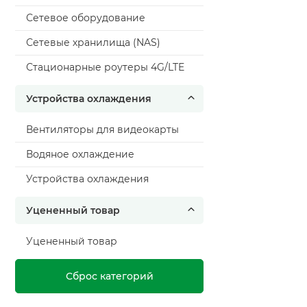
Сетевое оборудование
Сетевые хранилища (NAS)
Стационарные роутеры 4G/LTE
Устройства охлаждения
Вентиляторы для видеокарты
Водяное охлаждение
Устройства охлаждения
Уцененный товар
Уцененный товар
Сброс категорий