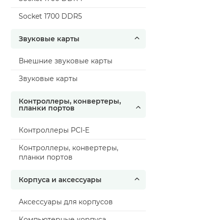
Socket 1700 DDR5
Звуковые карты
Внешние звуковые карты
Звуковые карты
Контроллеры, конвертеры,
планки портов
Контроллеры PCI-E
Контроллеры, конвертеры,
планки портов
Корпуса и аксессуары
Аксессуары для корпусов
Компьютерные корпуса