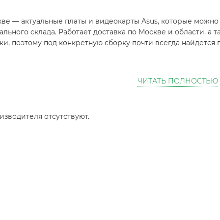
ве — актуальные платы и видеокарты Asus, которые можно 
ального склада. Работает доставка по Москве и области, а
и, поэтому под конкретную сборку почти всегда найдётся 
ЧИТАТЬ ПОЛНОСТЬЮ
изводителя отсутствуют.