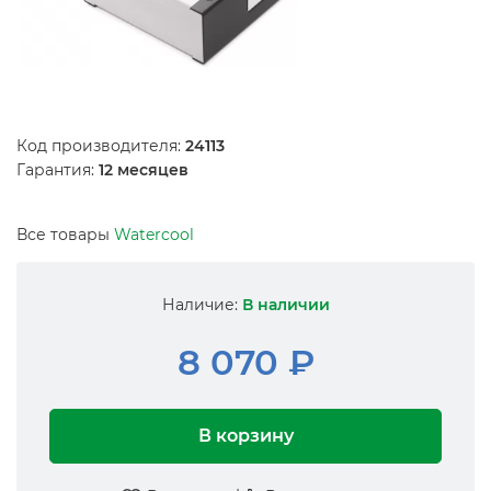
Код производителя:
24113
Гарантия:
12 месяцев
Все товары
Watercool
Наличие:
В наличии
8 070 ₽
В корзину