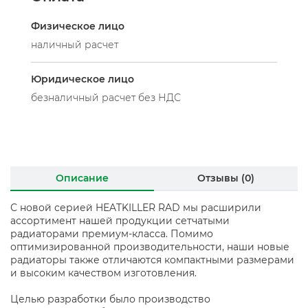
Физическое лицо
наличный расчет
Юридическое лицо
безналичный расчет без НДС
Описание
Отзывы (0)
С новой серией HEATKILLER RAD мы расширили
ассортимент нашей продукции сетчатыми
радиаторами премиум-класса. Помимо
оптимизированной производительности, наши новые
радиаторы также отличаются компактными размерами
и высоким качеством изготовления.
Целью разработки было производство