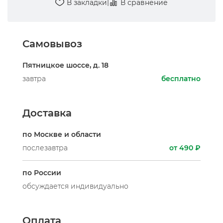
|
В закладки
В сравнение
Самовывоз
Пятницкое шоссе, д. 18
завтра
бесплатно
Доставка
по Москве и области
послезавтра
от 490 ₽
по России
обсуждается индивидуально
Оплата