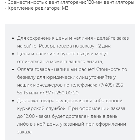
- Совместимость с вентиляторами: 120-мм вентиляторы
- Крепление радиатора: M3
Для сохранения цены и наличия - делайте заказ
на сайте. Резерв товара по заказу - 2 дня;
Цены и наличие в пункте выдачи могут
отличаться на момент вашего визита;
Оплата товара - наличный расчет! Стоимость по
безналу для юридических лиц уточняйте у
наших менеджеров по телефонам: +7(495)-255-
55-15 или +7(977)-250-00-20;
Доставка товара осуществляется собственной
курьерской службой. При оформлении заказа
до 12:00 - заказ будет доставлен день в день,
либо в иной день, указанный при оформлении
заказа.