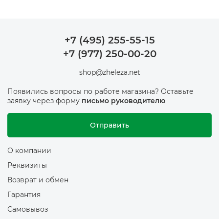
+7 (495) 255-55-15
+7 (977) 250-00-20
shop@zheleza.net
Появились вопросы по работе магазина? Оставьте
заявку через форму
письмо руководителю
Отправить
О компании
Реквизиты
Возврат и обмен
Гарантия
Самовывоз