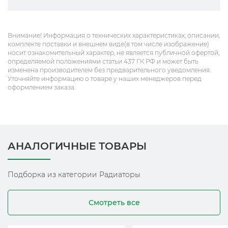
Внимание! Информация о технических характеристиках, описании,
комплекте поставки и внешнем виде(в том числе изображение)
носит ознакомительный характер, не является публичной офертой,
определяемой положениями статьи 437 ГК РФ и может быть
изменена производителем без предварительного уведомления.
Уточняйте информацию о товаре у наших менеджеров перед
оформлением заказа.
АНАЛОГИЧНЫЕ ТОВАРЫ
Подборка из категории Радиаторы
Смотреть все