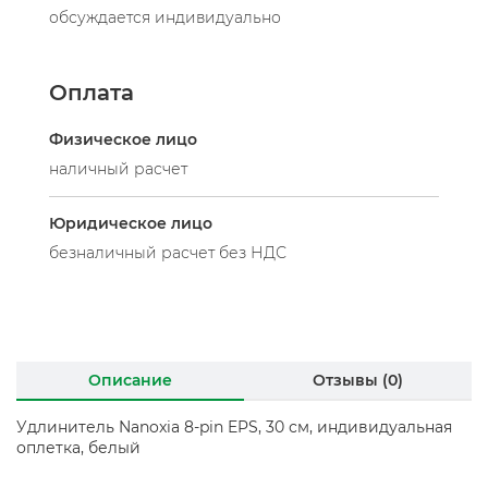
обсуждается индивидуально
Оплата
Физическое лицо
наличный расчет
Юридическое лицо
безналичный расчет без НДС
Описание
Отзывы (0)
Удлинитель Nanoxia 8-pin EPS, 30 см, индивидуальная
оплетка, белый