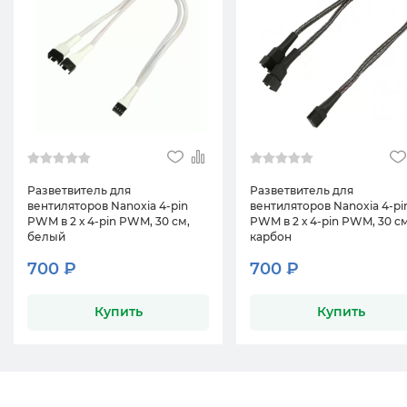
Разветвитель для
Разветвитель для
вентиляторов Nanoxia 4-pin
вентиляторов Nanoxia 4-pi
PWM в 2 х 4-pin PWM, 30 см,
PWM в 2 х 4-pin PWM, 30 см
белый
карбон
700 ₽
700 ₽
Купить
Купить