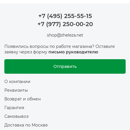
+7 (495) 255-55-15
+7 (977) 250-00-20
shop@zheleza.net
Появились вопросы по работе магазина? Оставьте
заявку через форму
письмо руководителю
Отправить
О компании
Реквизиты
Возврат и обмен
Гарантия
Самовывоз
Доставка по Москве