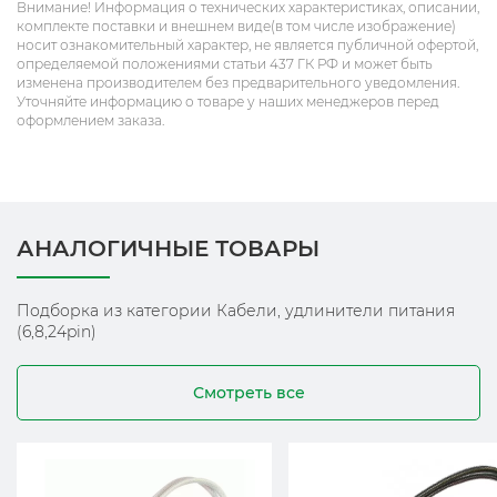
Внимание! Информация о технических характеристиках, описании,
комплекте поставки и внешнем виде(в том числе изображение)
носит ознакомительный характер, не является публичной офертой,
определяемой положениями статьи 437 ГК РФ и может быть
изменена производителем без предварительного уведомления.
Уточняйте информацию о товаре у наших менеджеров перед
оформлением заказа.
АНАЛОГИЧНЫЕ ТОВАРЫ
Подборка из категории Кабели, удлинители питания
(6,8,24pin)
Смотреть все