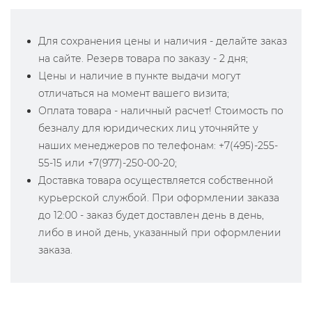
Для сохранения цены и наличия - делайте заказ
на сайте. Резерв товара по заказу - 2 дня;
Цены и наличие в пункте выдачи могут
отличаться на момент вашего визита;
Оплата товара - наличный расчет! Стоимость по
безналу для юридических лиц уточняйте у
наших менеджеров по телефонам: +7(495)-255-
55-15 или +7(977)-250-00-20;
Доставка товара осуществляется собственной
курьерской службой. При оформлении заказа
до 12:00 - заказ будет доставлен день в день,
либо в иной день, указанный при оформлении
заказа.