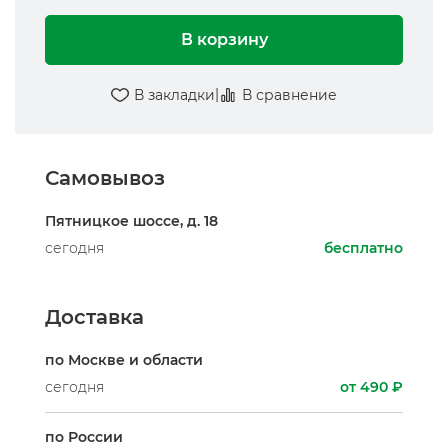
В корзину
|
В закладки
В сравнение
Самовывоз
Пятницкое шоссе, д. 18
сегодня
бесплатно
Доставка
по Москве и области
сегодня
от 490 ₽
по России