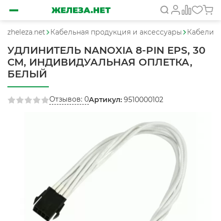
zheleza.net
Кабельная продукция и аксессуары
Кабели, у
УДЛИНИТЕЛЬ NANOXIA 8-PIN EPS, 30
СМ, ИНДИВИДУАЛЬНАЯ ОПЛЕТКА,
БЕЛЫЙ
Отзывов: 0
Артикул:
9510000102