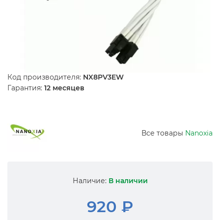
Код производителя:
NX8PV3EW
Гарантия:
12 месяцев
Все товары
Nanoxia
Наличие:
В наличии
920 ₽